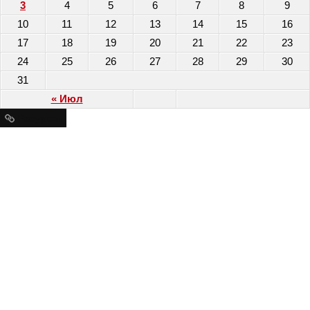
3
4
5
6
7
8
9
10
11
12
13
14
15
16
17
18
19
20
21
22
23
24
25
26
27
28
29
30
31
« Июл
Ресурсы