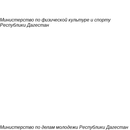
Министерство по физической культуре и спорту
Республики Дагестан
Министерство по делам молодежи Республики Дагестан