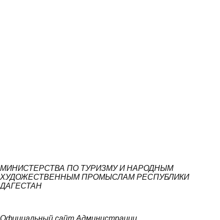
МИНИСТЕРСТВА ПО ТУРИЗМУ И НАРОДНЫМ
ХУДОЖЕСТВЕННЫМ ПРОМЫСЛАМ РЕСПУБЛИКИ
ДАГЕСТАН
Официальный сайт Администрации