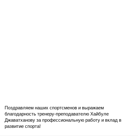
Поздравляем наших спортсменов и выражаем
благодарность тренеру-преподавателю Хайбуле
Джаватханову за профессиональную работу и вклад в
развитие спорта!