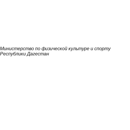
Министерство по физической культуре и спорту
Республики Дагестан