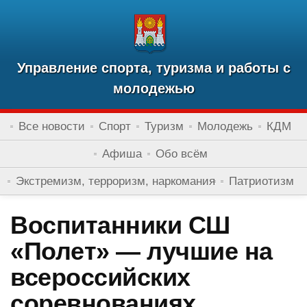
Управление спорта, туризма и работы с
молодежью
Все новости
Спорт
Туризм
Молодежь
КДМ
Афиша
Обо всём
Экстремизм, терроризм, наркомания
Патриотизм
Воспитанники СШ
«Полет» — лучшие на
всероссийских
соревнованиях