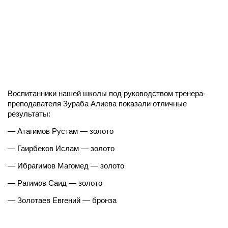
Воспитанники нашей школы под руководством тренера-
преподавателя Зураба Алиева показали отличные
результаты:
— Атагимов Рустам — золото
— Гаирбеков Ислам — золото
— Ибрагимов Магомед — золото
— Рагимов Саид — золото
— Золотаев Евгений — бронза