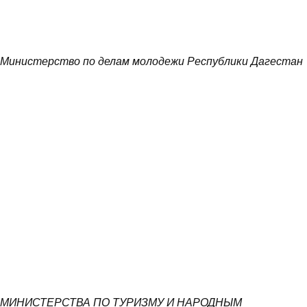
Министерство по делам молодежи Республики Дагестан
МИНИСТЕРСТВА ПО ТУРИЗМУ И НАРОДНЫМ