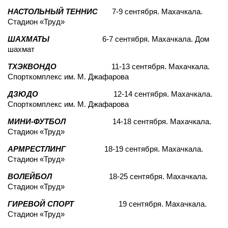
НАСТОЛЬНЫЙ ТЕННИС
7-9 сентября. Махачкала.
Стадион «Труд»
ШАХМАТЫ
6-7 сентября. Махачкала. Дом
шахмат
ТХЭКВОНДО
11-13 сентября. Махачкала.
Спорткомплекс им. М. Джафарова
ДЗЮДО
12-14 сентября. Махачкала.
Спорткомплекс им. М. Джафарова
МИНИ-ФУТБОЛ
14-18 сентября. Махачкала.
Стадион «Труд»
АРМРЕСТЛИНГ
18-19 сентября. Махачкала.
Стадион «Труд»
ВОЛЕЙБОЛ
18-25 сентября. Махачкала.
Стадион «Труд»
ГИРЕВОЙ СПОРТ
19 сентября. Махачкала.
Стадион «Труд»