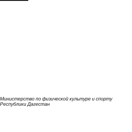
Министерство по физической культуре и спорту
Республики Дагестан