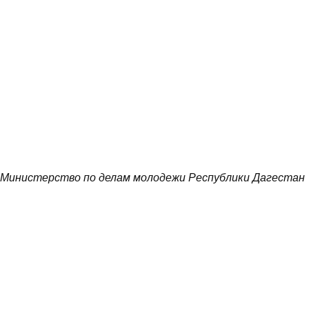
Министерство по делам молодежи Республики Дагестан