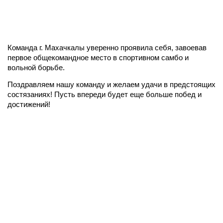
Команда г. Махачкалы уверенно проявила себя, завоевав
первое общекомандное место в спортивном самбо и
вольной борьбе.
Поздравляем нашу команду и желаем удачи в предстоящих
состязаниях! Пусть впереди будет еще больше побед и
достижений!