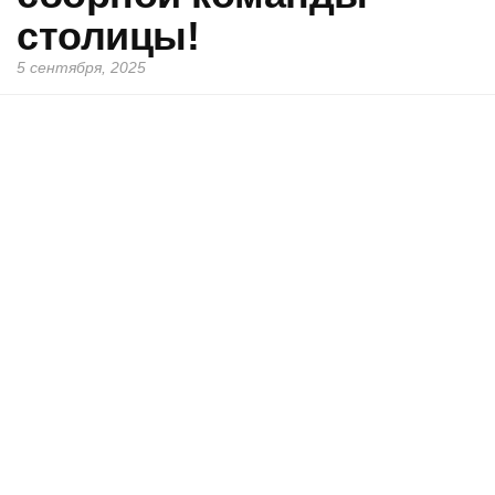
столицы!
5 сентября, 2025