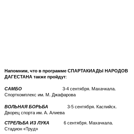
Напомним, что в программе СПАРТАКИАДЫ НАРОДОВ
ДАГЕСТАНА также пройдут
:
САМБО
3-4 сентября. Махачкала.
Спорткомплекс им. М. Джафарова
ВОЛЬНАЯ БОРЬБА
3-5 сентября. Каспийск.
Дворец спорта им. А. Алиева
СТРЕЛЬБА ИЗ ЛУКА
6 сентября. Махачкала.
Стадион «Труд»