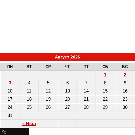
Август 2026
ПН
ВТ
СР
ЧТ
ПТ
СБ
ВС
1
2
3
4
5
6
7
8
9
10
11
12
13
14
15
16
17
18
19
20
21
22
23
24
25
26
27
28
29
30
31
« Июл
Ресурсы