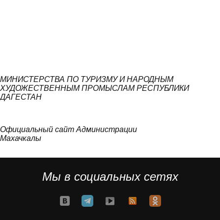
МИНИСТЕРСТВА ПО ТУРИЗМУ И НАРОДНЫМ
ХУДОЖЕСТВЕННЫМ ПРОМЫСЛАМ РЕСПУБЛИКИ
ДАГЕСТАН
Официальный сайт Администрации
Махачкалы
Мы в социальных сетях