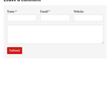
Name
*
Email
*
Website