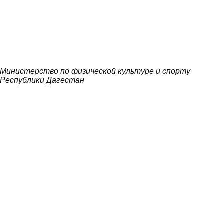
Министерство по физической культуре и спорту
Республики Дагестан