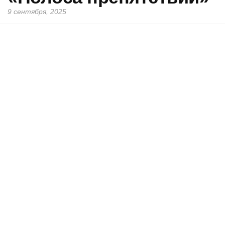
9 сентября, 2025