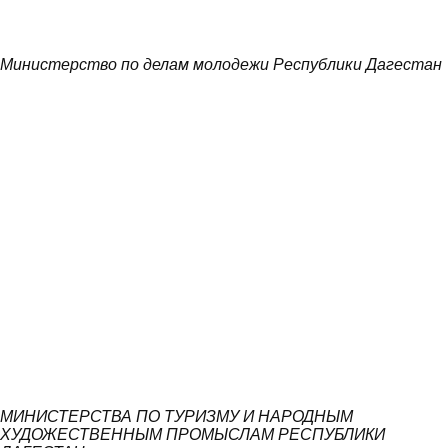
Министерство по делам молодежи Республики Дагестан
МИНИСТЕРСТВА ПО ТУРИЗМУ И НАРОДНЫМ
ХУДОЖЕСТВЕННЫМ ПРОМЫСЛАМ РЕСПУБЛИКИ