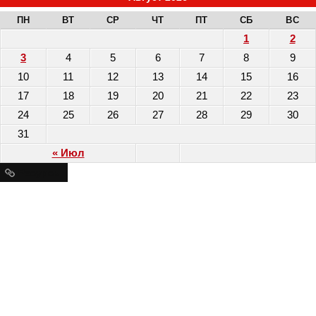
ПН
ВТ
СР
ЧТ
ПТ
СБ
ВС
1
2
3
4
5
6
7
8
9
10
11
12
13
14
15
16
17
18
19
20
21
22
23
24
25
26
27
28
29
30
31
« Июл
Ресурсы