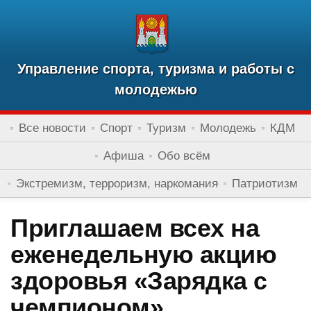
Управление спорта, туризма и работы с
молодежью
Все новости
Спорт
Туризм
Молодежь
КДМ
Афиша
Обо всём
Экстремизм, терроризм, наркомания
Патриотизм
Приглашаем всех на
еженедельную акцию
здоровья «Зарядка с
чемпионом»