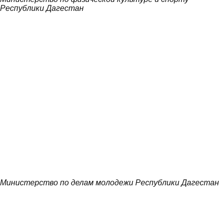
Республики Дагестан
Министерство по делам молодежи Республики Дагестан