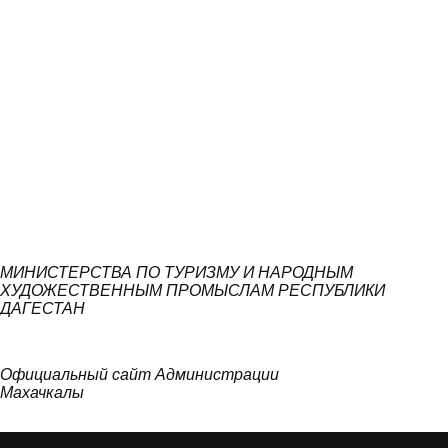
МИНИСТЕРСТВА ПО ТУРИЗМУ И НАРОДНЫМ
ХУДОЖЕСТВЕННЫМ ПРОМЫСЛАМ РЕСПУБЛИКИ
ДАГЕСТАН
Официальный сайт Администрации
Махачкалы