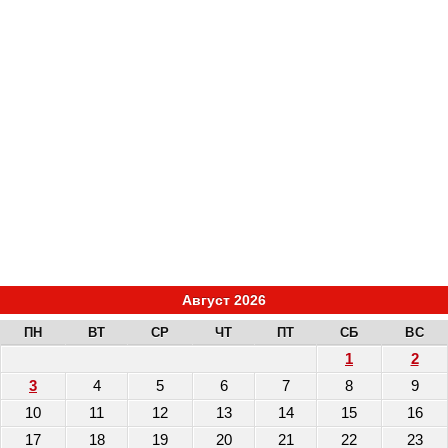
Август 2026
ПН
ВТ
СР
ЧТ
ПТ
СБ
ВС
1
2
3
4
5
6
7
8
9
10
11
12
13
14
15
16
17
18
19
20
21
22
23