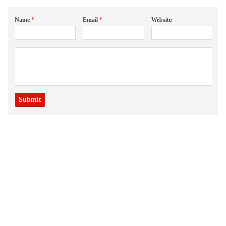
Name
*
Email
*
Website