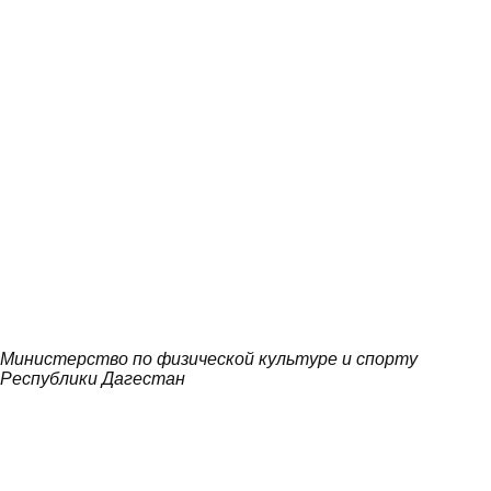
Министерство по физической культуре и спорту
Республики Дагестан