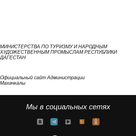
МИНИСТЕРСТВА ПО ТУРИЗМУ И НАРОДНЫМ
ХУДОЖЕСТВЕННЫМ ПРОМЫСЛАМ РЕСПУБЛИКИ
ДАГЕСТАН
Официальный сайт Администрации
Махачкалы
Мы в социальных сетях