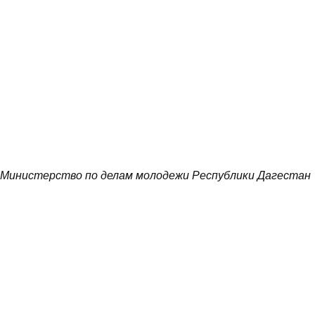
Министерство по делам молодежи Республики Дагестан