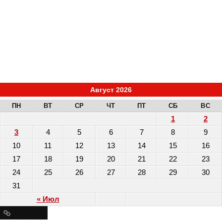
Август 2026
ПН
ВТ
СР
ЧТ
ПТ
СБ
ВС
1
2
3
4
5
6
7
8
9
10
11
12
13
14
15
16
17
18
19
20
21
22
23
24
25
26
27
28
29
30
31
« Июл
Ресурсы