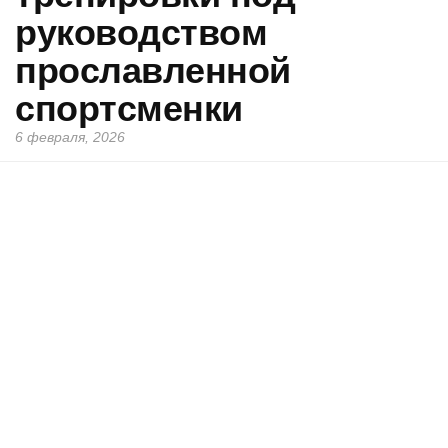
руководством
прославленной
спортсменки
6 февраля, 2026