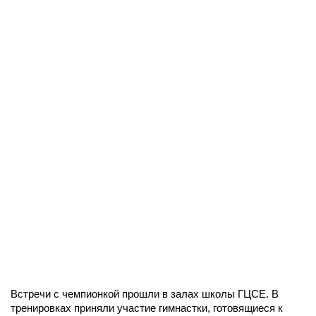
Встречи с чемпионкой прошли в залах школы ГЦСЕ. В
тренировках приняли участие гимнастки, готовящиеся к