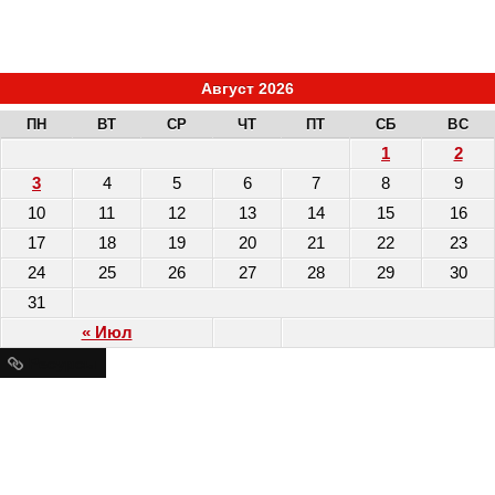
Август 2026
ПН
ВТ
СР
ЧТ
ПТ
СБ
ВС
1
2
3
4
5
6
7
8
9
10
11
12
13
14
15
16
17
18
19
20
21
22
23
24
25
26
27
28
29
30
31
« Июл
Ресурсы