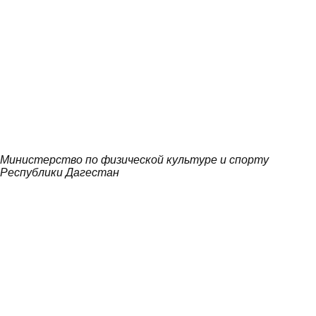
Министерство по физической культуре и спорту
Республики Дагестан