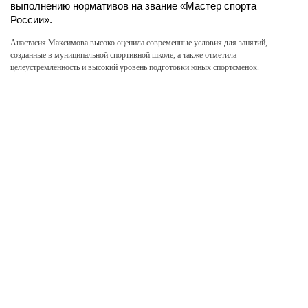
выполнению нормативов на звание «Мастер спорта
России».
Анастасия Максимова высоко оценила современные условия для занятий,
созданные в муниципальной спортивной школе, а также отметила
целеустремлённость и высокий уровень подготовки юных спортсменок.