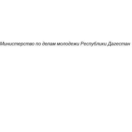
Министерство по делам молодежи Республики Дагестан