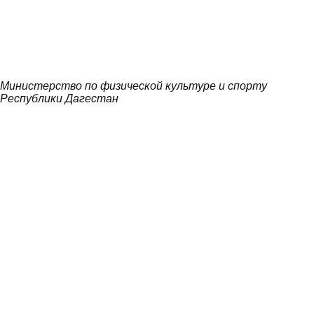
Министерство по физической культуре и спорту
Республики Дагестан