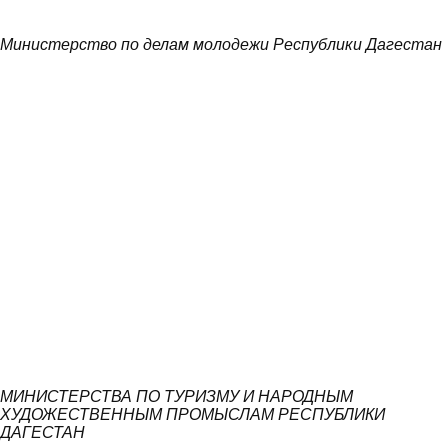
Министерство по делам молодежи Республики Дагестан
МИНИСТЕРСТВА ПО ТУРИЗМУ И НАРОДНЫМ
ХУДОЖЕСТВЕННЫМ ПРОМЫСЛАМ РЕСПУБЛИКИ
ДАГЕСТАН