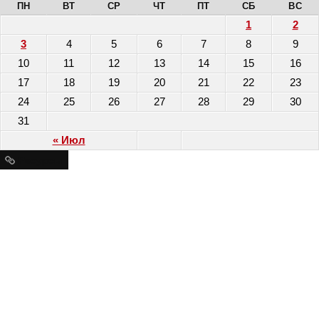
ПН
ВТ
СР
ЧТ
ПТ
СБ
ВС
1
2
3
4
5
6
7
8
9
10
11
12
13
14
15
16
17
18
19
20
21
22
23
24
25
26
27
28
29
30
31
« Июл
Ресурсы