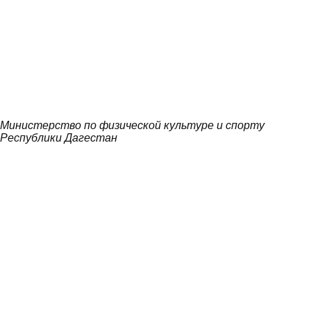
Министерство по физической культуре и спорту
Республики Дагестан