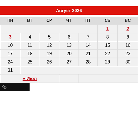
Август 2026
ПН
ВТ
СР
ЧТ
ПТ
СБ
ВС
1
2
3
4
5
6
7
8
9
10
11
12
13
14
15
16
17
18
19
20
21
22
23
24
25
26
27
28
29
30
31
« Июл
Ресурсы