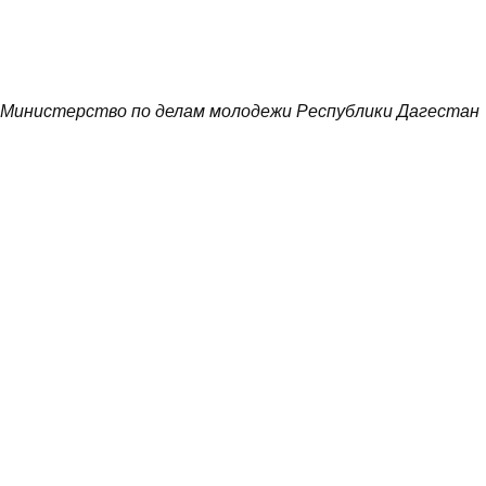
Министерство по делам молодежи Республики Дагестан