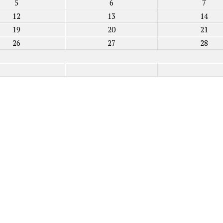
5
6
7
12
13
14
19
20
21
26
27
28