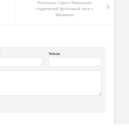
Результаты 2 круга Чемпионата
студенческой футбольной лиги г.
Махачкала.
*
Website