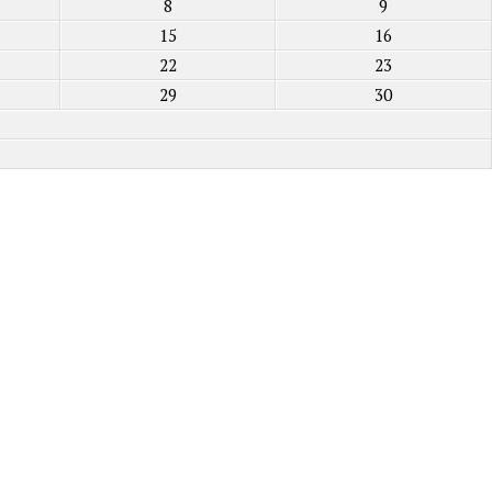
8
9
15
16
22
23
29
30