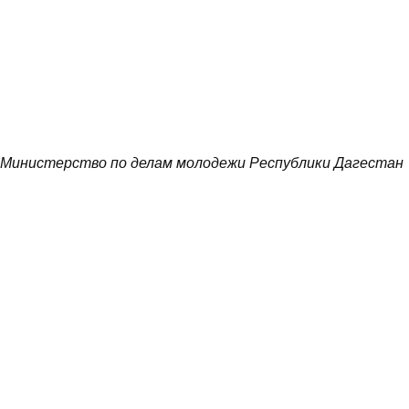
Министерство по делам молодежи Республики Дагестан