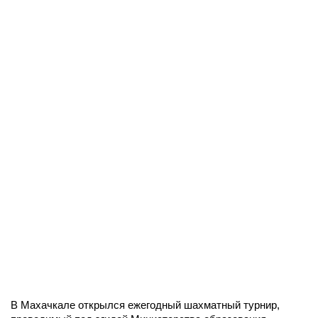
В Махачкале открылся ежегодный шахматный турнир,