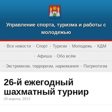
Управление спорта, туризма и работы с
молодежью
Все новости
Спорт
Туризм
Молодежь
КДМ
Афиша
Обо всём
Экстремизм, терроризм, наркомания
Патриотизм
26-й ежегодный
шахматный турнир
26 марта, 2013