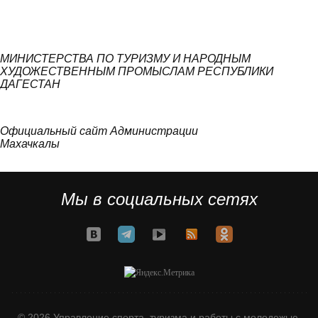
МИНИСТЕРСТВА ПО ТУРИЗМУ И НАРОДНЫМ
ХУДОЖЕСТВЕННЫМ ПРОМЫСЛАМ РЕСПУБЛИКИ
ДАГЕСТАН
Официальный сайт Администрации
Махачкалы
Мы в социальных сетях
© 2026 Управление спорта, туризма и работы с молодежью.