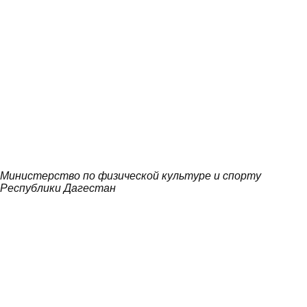
Министерство по физической культуре и спорту
Республики Дагестан