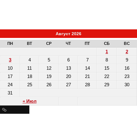
Август 2026
ПН
ВТ
СР
ЧТ
ПТ
СБ
ВС
1
2
3
4
5
6
7
8
9
10
11
12
13
14
15
16
17
18
19
20
21
22
23
24
25
26
27
28
29
30
31
« Июл
Ресурсы