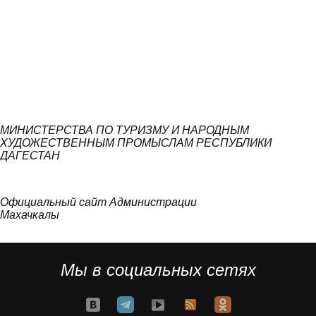
МИНИСТЕРСТВА ПО ТУРИЗМУ И НАРОДНЫМ
ХУДОЖЕСТВЕННЫМ ПРОМЫСЛАМ РЕСПУБЛИКИ
ДАГЕСТАН
Официальный сайт Администрации
Махачкалы
Мы в социальных сетях