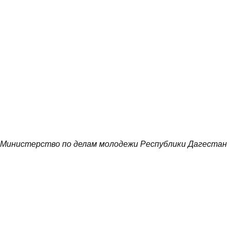
Министерство по делам молодежи Республики Дагестан