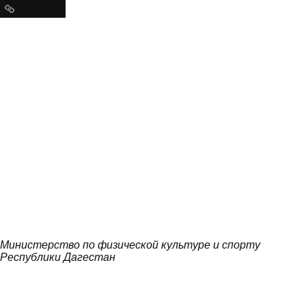
Ресурсы
Министерство по физической культуре и спорту
Республики Дагестан