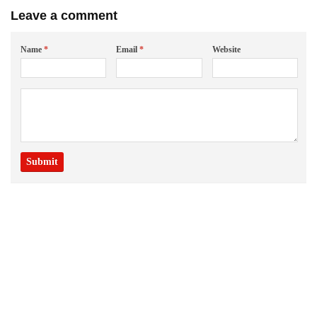
Leave a comment
Name
*
Email
*
Website