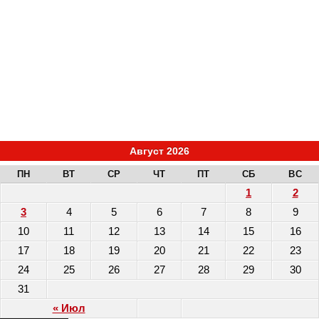
Август 2026
ПН
ВТ
СР
ЧТ
ПТ
СБ
ВС
1
2
3
4
5
6
7
8
9
10
11
12
13
14
15
16
17
18
19
20
21
22
23
24
25
26
27
28
29
30
31
« Июл