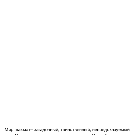
Мир шахмат– загадочный, таинственный, непредсказуемый