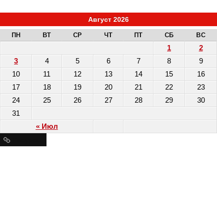
Август 2026
ПН
ВТ
СР
ЧТ
ПТ
СБ
ВС
1
2
3
4
5
6
7
8
9
10
11
12
13
14
15
16
17
18
19
20
21
22
23
24
25
26
27
28
29
30
31
« Июл
Ресурсы