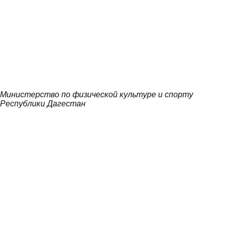
Министерство по физической культуре и спорту
Республики Дагестан