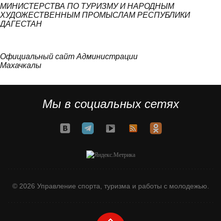
МИНИСТЕРСТВА ПО ТУРИЗМУ И НАРОДНЫМ
ХУДОЖЕСТВЕННЫМ ПРОМЫСЛАМ РЕСПУБЛИКИ
ДАГЕСТАН
Официальный сайт Администрации
Махачкалы
Мы в социальных сетях
© 2026 Управление спорта, туризма и работы с молодежью.