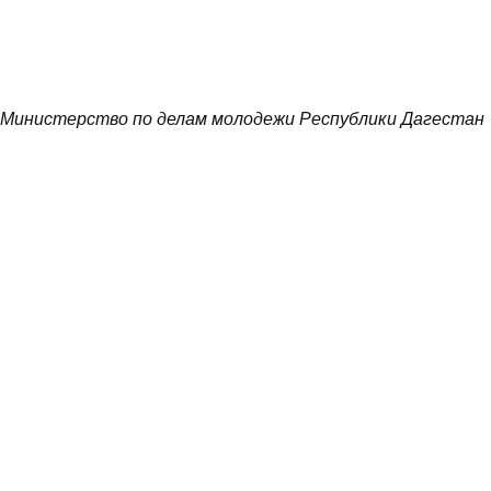
Министерство по делам молодежи Республики Дагестан