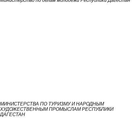
Министерство по делам молодежи Республики Дагестан
МИНИСТЕРСТВА ПО ТУРИЗМУ И НАРОДНЫМ
ХУДОЖЕСТВЕННЫМ ПРОМЫСЛАМ РЕСПУБЛИКИ
ДАГЕСТАН