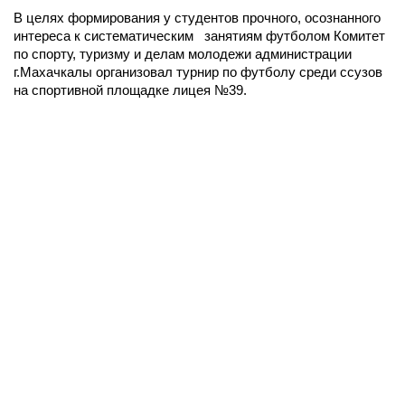
В целях формирования у студентов прочного, осознанного
интереса к систематическим занятиям футболом Комитет
по спорту, туризму и делам молодежи администрации
г.Махачкалы организовал турнир по футболу среди ссузов
на спортивной площадке лицея №39.