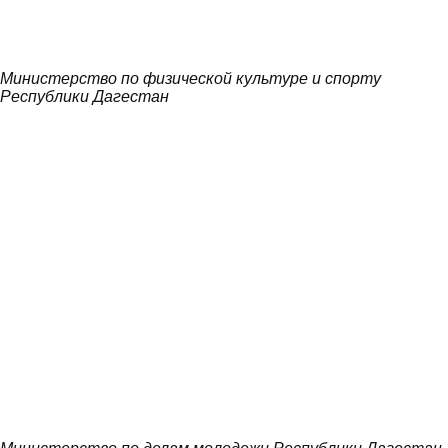
Министерство по физической культуре и спорту
Республики Дагестан