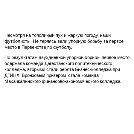
Несмотря на тополиный пух и жаркую погоду, наши
футболисты. Не теряясь вели упорную борьбу за первое
место в Первенстве по футболу.
По результатам двухдневной упорной борьбы первое место
одержала команда Дагестанского политехнического
колледжа, вторыми стали ребята Бизнес-колледжа при
ДГИНХ. Бронзовым призером стала команда
Махачкалинского финансово-экономического колледжа.