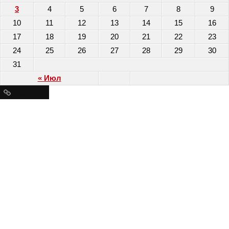
3
4
5
6
7
8
9
10
11
12
13
14
15
16
17
18
19
20
21
22
23
24
25
26
27
28
29
30
31
« Июл
Ресурсы