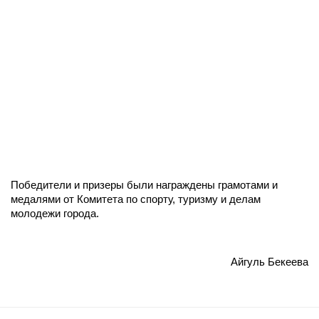
Победители и призеры были награждены грамотами и
медалями от Комитета по спорту, туризму и делам
молодежи города.
Айгуль Бекеева