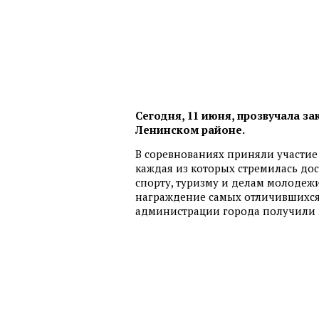
Сегодня, 11 июня, прозвучала 
Ленинском районе.
В соревнованиях приняли участие
каждая из которых стремилась дос
спорту, туризму и делам молодеж
награждение самых отличившихся 
администрации города получили 