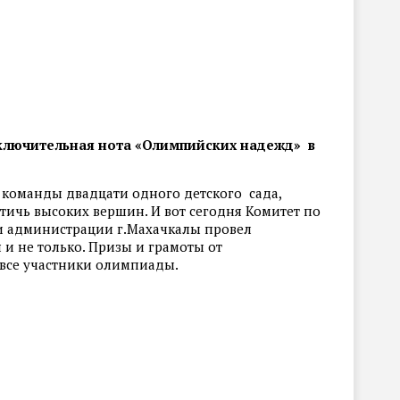
заключительная нота «Олимпийских надежд» в
 команды двадцати одного детского сада,
тичь высоких вершин. И вот сегодня Комитет по
и администрации г.Махачкалы провел
и не только. Призы и грамоты от
все участники олимпиады.