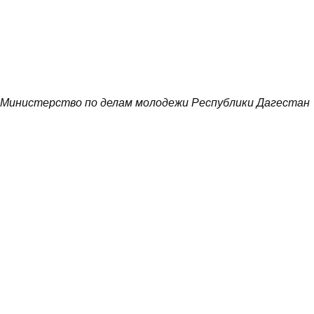
Министерство по делам молодежи Республики Дагестан