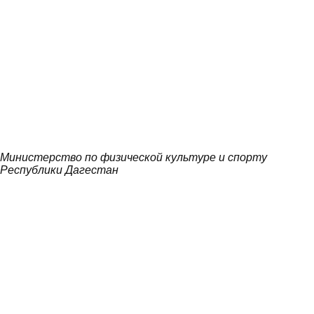
Министерство по физической культуре и спорту
Республики Дагестан