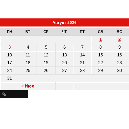
Август 2026
ПН
ВТ
СР
ЧТ
ПТ
СБ
ВС
1
2
3
4
5
6
7
8
9
10
11
12
13
14
15
16
17
18
19
20
21
22
23
24
25
26
27
28
29
30
31
« Июл
Ресурсы