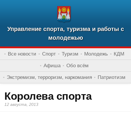
Управление спорта, туризма и работы с
молодежью
Все новости
Спорт
Туризм
Молодежь
КДМ
Афиша
Обо всём
Экстремизм, терроризм, наркомания
Патриотизм
Королева спорта
12 августа, 2013