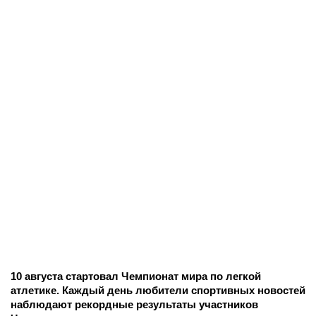
10 августа стартовал Чемпионат мира по легкой
атлетике. Каждый день любители спортивных новостей
наблюдают рекордные результаты участников