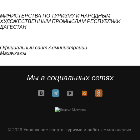
МИНИСТЕРСТВА ПО ТУРИЗМУ И НАРОДНЫМ
ХУДОЖЕСТВЕННЫМ ПРОМЫСЛАМ РЕСПУБЛИКИ
ДАГЕСТАН
Официальный сайт Администрации
Махачкалы
Мы в социальных сетях
© 2026 Управление спорта, туризма и работы с молодежью.