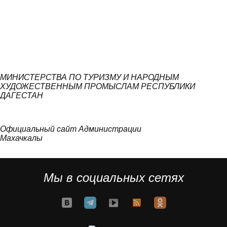
МИНИСТЕРСТВА ПО ТУРИЗМУ И НАРОДНЫМ
ХУДОЖЕСТВЕННЫМ ПРОМЫСЛАМ РЕСПУБЛИКИ
ДАГЕСТАН
Официальный сайт Администрации
Махачкалы
Мы в социальных сетях