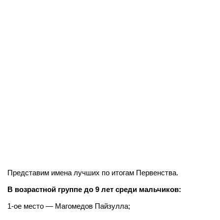
Представим имена лучших по итогам Первенства.
В возрастной группе до 9 лет среди мальчиков:
1-ое место — Магомедов Пайзулла;