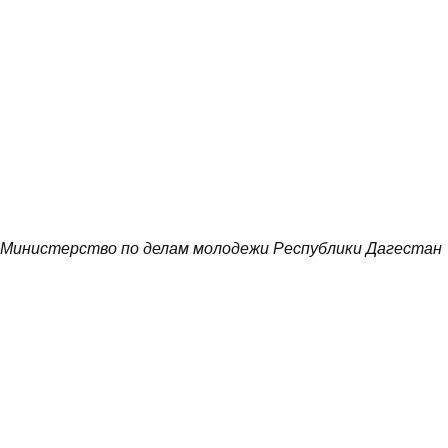
Министерство по делам молодежи Республики Дагестан