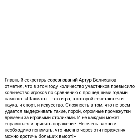
Главный секретарь соревнований Артур Велиханов
отметил, что в этом году количество участников превысило
количество игроков по сравнению с прошедшими годами
намного. «Шахматы – это игра, в которой сочетаются и
наука, и спорт, и искусство. Сложность в том, что не всем
удается выдерживать такие, порой, огромные промежутки
времени за игровыми столиками. И не каждый может
справиться и принять поражение. Но очень важно и
необходимо понимать, что именно через эти поражения
можно достичь больших высот!»