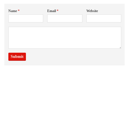
Name
*
Email
*
Website