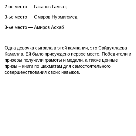
2-ое место — Гасанов Гамзат;
3-ье место — Омаров Нурмагомед;
3-ье место — Амиров Асхаб
Одна девочка сыграла в этой кампании, это Сайдуллаева
Камилла. Ей было присуждено первое место. Победители и
призеры получили грамоты и медали, а также ценные
призы – книги по шахматам для самостоятельного
совершенствования своих навыков.