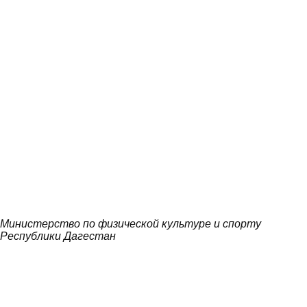
Министерство по физической культуре и спорту
Республики Дагестан