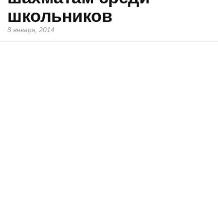
школьников
8 января, 2014