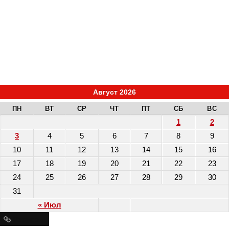
Август 2026
ПН
ВТ
СР
ЧТ
ПТ
СБ
ВС
1
2
3
4
5
6
7
8
9
10
11
12
13
14
15
16
17
18
19
20
21
22
23
24
25
26
27
28
29
30
31
« Июл
Ресурсы