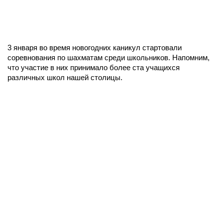
3 января во время новогодних каникул стартовали
соревнования по шахматам среди школьников. Напомним,
что участие в них принимало более ста учащихся
различных школ нашей столицы.