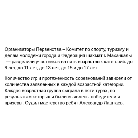
Организаторы Первенства – Комитет по спорту, туризму и
делам молодежи города и Федерация шахмат г. Махачкалы
— разделили участников на пять возрастных категорий: до
9 лет, до 11 лет, до 13 лет, до 15 и до 17 лет.
Количество игр и протяженность соревнований зависели от
количества заявленных в каждой возрастной категории.
Каждая возрастная группа сыграла в пяти турах, по
результатам которых и были выявлены победители и
призеры. Судил мастерство ребят Александр Лаштаев.