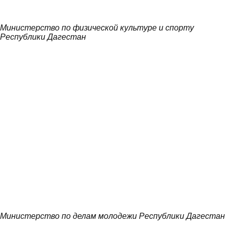
Министерство по физической культуре и спорту
Республики Дагестан
Министерство по делам молодежи Республики Дагестан