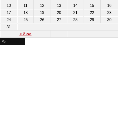
10
11
12
13
14
15
16
17
18
19
20
21
22
23
24
25
26
27
28
29
30
31
« Июл
Ресурсы