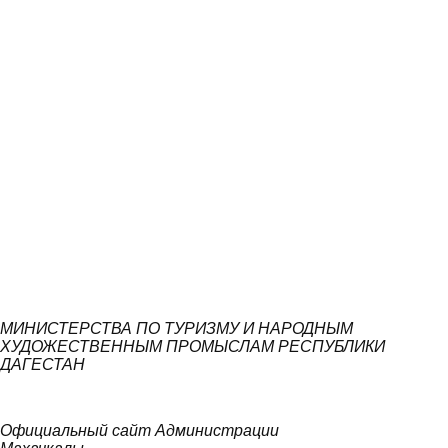
МИНИСТЕРСТВА ПО ТУРИЗМУ И НАРОДНЫМ
ХУДОЖЕСТВЕННЫМ ПРОМЫСЛАМ РЕСПУБЛИКИ
ДАГЕСТАН
Официальный сайт Администрации