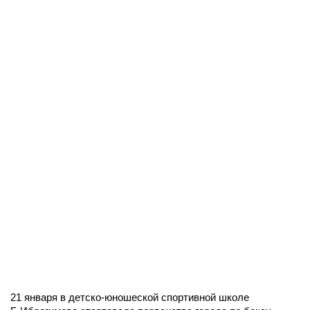
21 января в детско-юношеской спортивной школе