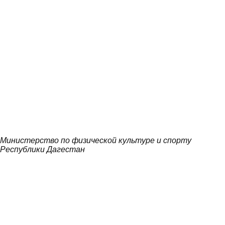
Министерство по физической культуре и спорту
Республики Дагестан