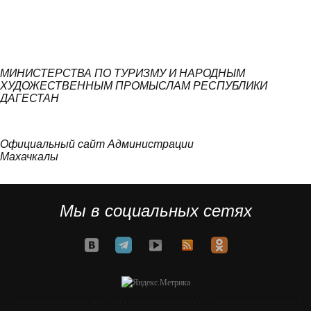
МИНИСТЕРСТВА ПО ТУРИЗМУ И НАРОДНЫМ
ХУДОЖЕСТВЕННЫМ ПРОМЫСЛАМ РЕСПУБЛИКИ
ДАГЕСТАН
Официальный сайт Администрации
Махачкалы
Мы в социальных сетях