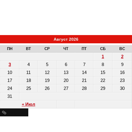
Август 2026
ПН
ВТ
СР
ЧТ
ПТ
СБ
ВС
1
2
3
4
5
6
7
8
9
10
11
12
13
14
15
16
17
18
19
20
21
22
23
24
25
26
27
28
29
30
31
« Июл
Ресурсы