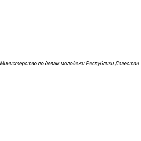
Министерство по делам молодежи Республики Дагестан