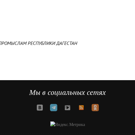
ПРОМЫСЛАМ РЕСПУБЛИКИ ДАГЕСТАН
Мы в социальных сетях