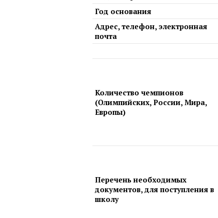
Год основания
Адрес, телефон, электронная
почта
Количество чемпионов
(Олимпийских, России, Мира,
Европы)
Перечень необходимых
документов, для поступления в
школу