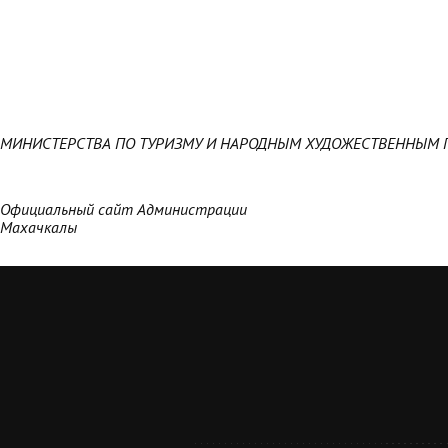
МИНИСТЕРСТВА ПО ТУРИЗМУ И НАРОДНЫМ ХУДОЖЕСТВЕННЫМ 
Официальный сайт Администрации
Махачкалы