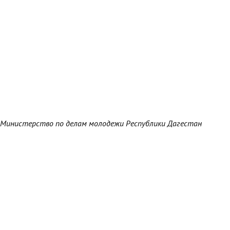
Министерство по делам молодежи Республики Дагестан