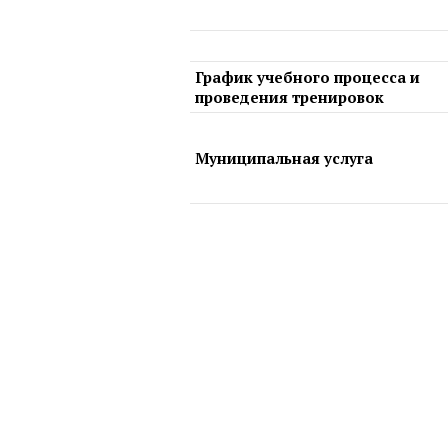
График учебного процесса и
проведения тренировок
Муниципальная услуга