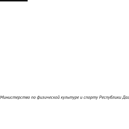
Министерство по физической культуре и спорту Республики Да