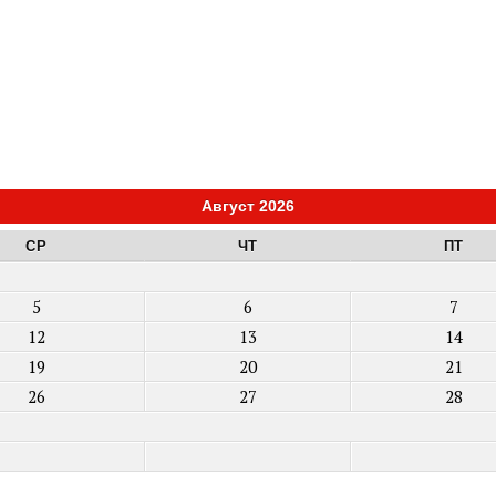
Август 2026
СР
ЧТ
ПТ
5
6
7
12
13
14
19
20
21
26
27
28