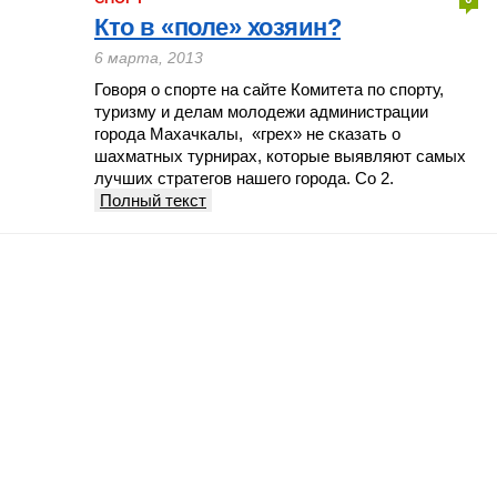
Кто в «поле» хозяин?
6 марта, 2013
Говоря о спорте на сайте Комитета по спорту,
туризму и делам молодежи администрации
города Махачкалы, «грех» не сказать о
шахматных турнирах, которые выявляют самых
лучших стратегов нашего города. Со 2.
Полный текст