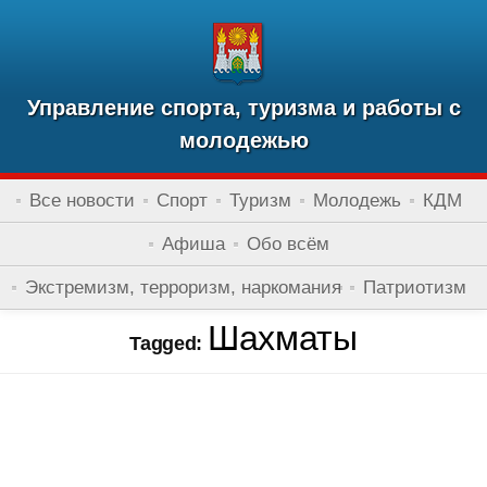
Управление спорта, туризма и работы с
молодежью
Все новости
Спорт
Туризм
Молодежь
КДМ
Афиша
Обо всём
Экстремизм, терроризм, наркомания
Патриотизм
Шахматы
Tagged: