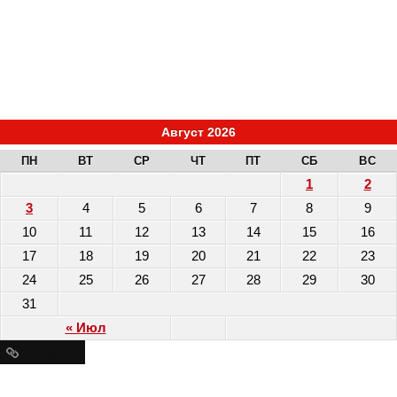
Август 2026
ПН
ВТ
СР
ЧТ
ПТ
СБ
ВС
1
2
3
4
5
6
7
8
9
10
11
12
13
14
15
16
17
18
19
20
21
22
23
24
25
26
27
28
29
30
31
« Июл
Ресурсы