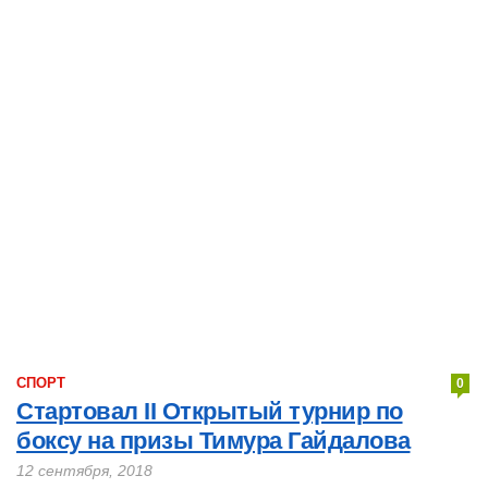
СПОРТ
0
Стартовал II Открытый турнир по
боксу на призы Тимура Гайдалова
12 сентября, 2018