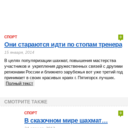
СПОРТ
0
Они стараются идти по стопам тренера
15 января, 2014
В целях популяризации шахмат, повышения мастерства
участников и укрепления дружественных связей с другими
регионами России и ближнего зарубежья вот уже третий год
принимает в своих красивых краях г. Пятигорск лучших.
Полный текст
СМОТРИТЕ ТАКЖЕ
СПОРТ
0
В сказочном мире шахмат…