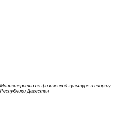
Министерство по физической культуре и спорту
Республики Дагестан