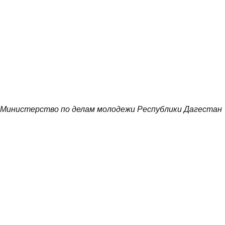
Министерство по делам молодежи Республики Дагестан