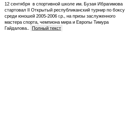
12 сентября в спортивной школе им. Бузая Ибрагимова
стартовал II Открытый республиканский турнир по боксу
среди юношей 2005-2006 г.р., на призы заслуженного
мастера спорта, чемпиона мира и Европы Тимура
Гайдалова..
Полный текст