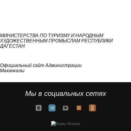
МИНИСТЕРСТВА ПО ТУРИЗМУ И НАРОДНЫМ
ХУДОЖЕСТВЕННЫМ ПРОМЫСЛАМ РЕСПУБЛИКИ
ДАГЕСТАН
Официальный сайт Администрации
Махачкалы
Мы в социальных сетях