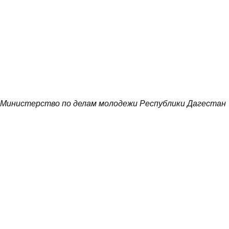
Министерство по делам молодежи Республики Дагестан