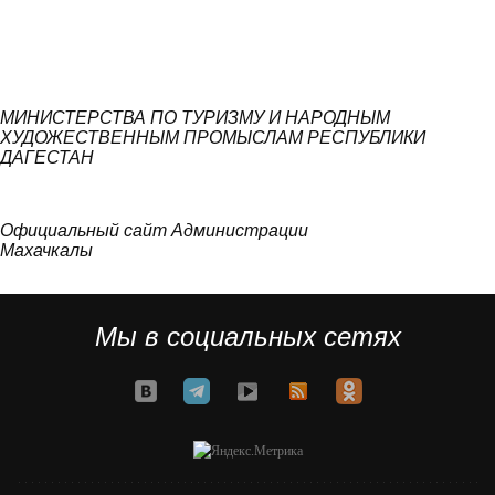
МИНИСТЕРСТВА ПО ТУРИЗМУ И НАРОДНЫМ
ХУДОЖЕСТВЕННЫМ ПРОМЫСЛАМ РЕСПУБЛИКИ
ДАГЕСТАН
Официальный сайт Администрации
Махачкалы
Мы в социальных сетях