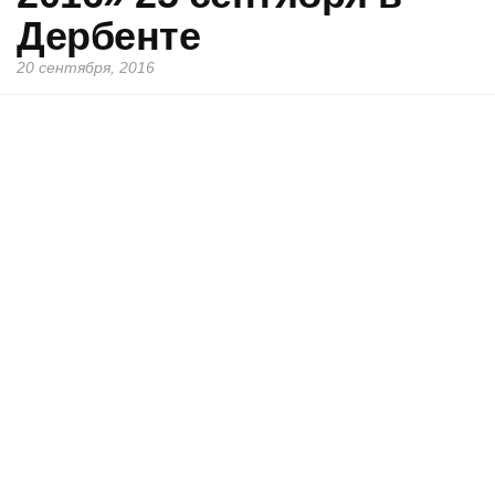
Дербенте
20 сентября, 2016