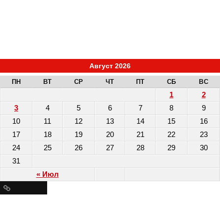
Август 2026
ПН
ВТ
СР
ЧТ
ПТ
СБ
ВС
1
2
3
4
5
6
7
8
9
10
11
12
13
14
15
16
17
18
19
20
21
22
23
24
25
26
27
28
29
30
31
« Июл
Ресурсы