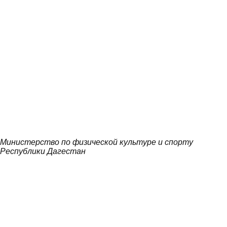
Министерство по физической культуре и спорту
Республики Дагестан