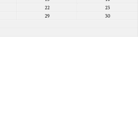
22
23
29
30