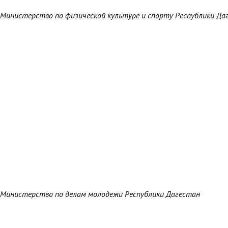
Министерство по физической культуре и спорту Республики Да
Министерство по делам молодежи Республики Дагестан