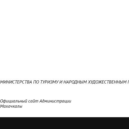
МИНИСТЕРСТВА ПО ТУРИЗМУ И НАРОДНЫМ ХУДОЖЕСТВЕННЫМ 
Официальный сайт Администрации
Махачкалы