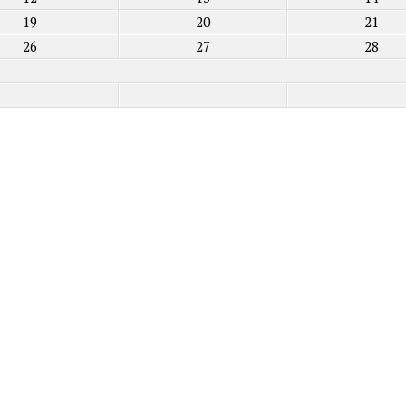
19
20
21
26
27
28