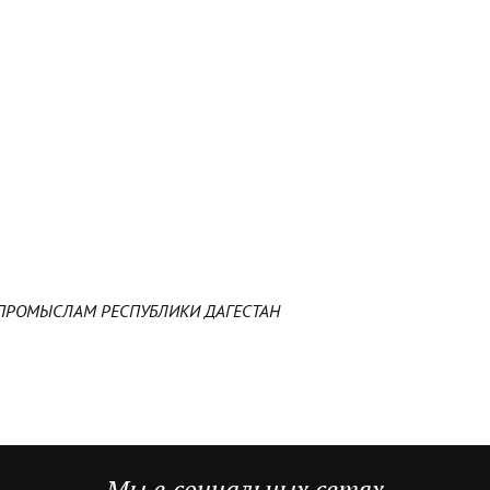
ПРОМЫСЛАМ РЕСПУБЛИКИ ДАГЕСТАН
Мы в социальных сетях