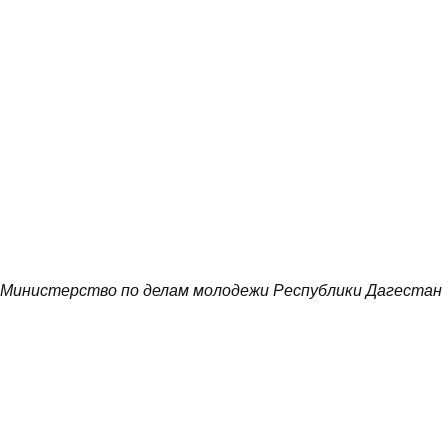
Министерство по делам молодежи Республики Дагестан