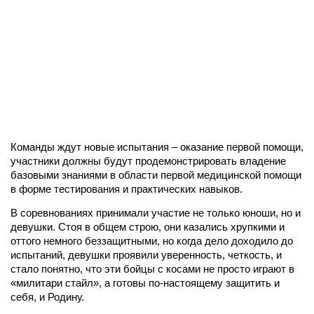
Команды ждут новые испытания – оказание первой помощи,
участники должны будут продемонстрировать владение
базовыми знаниями в области первой медицинской помощи
в форме тестирования и практических навыков.
В соревнованиях принимали участие не только юноши, но и
девушки. Стоя в общем строю, они казались хрупкими и
оттого немного беззащитными, но когда дело доходило до
испытаний, девушки проявили уверенность, четкость, и
стало понятно, что эти бойцы с косами не просто играют в
«милитари стайл», а готовы по-настоящему защитить и
себя, и Родину.