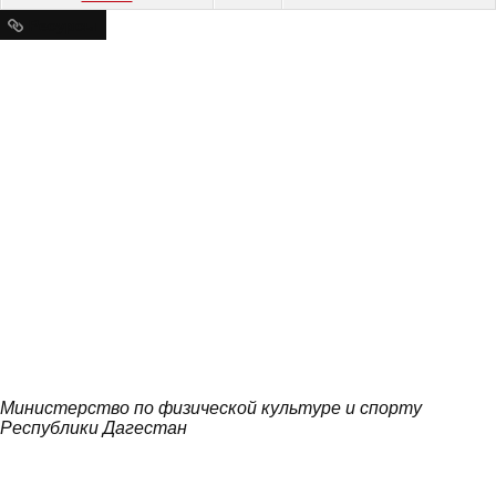
Ресурсы
Министерство по физической культуре и спорту
Республики Дагестан