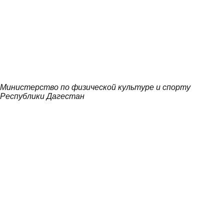
Министерство по физической культуре и спорту
Республики Дагестан