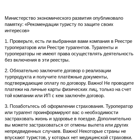
Министерство экономического развития опубликовало
памятку: «Рекомендации туристу по защите своих
интересов»
1. Проверьте, есть ли выбранная вами компания в Реестре
туроператоров или Реестре турагентов. Турагенты и
туроператоры не имеют права осуществлять деятельность
без включения в эти реестры.
2. Обязательно заключите договор о реализации
турпродукта и получите платёжные документы,
подтверждающие оплату по договору. Важно! Не проводите
платежи на личные карты физических лиц, только на счет
той компании или ИП с кем заключён договор.
3. Позаботьтесь об оформлении страхования. Туроператор
или турагент проинформируют вас о необходимости
застраховать жизнь и здоровье в поездке. Дополнительно
вы можете застраховаться от отмены вылета или других
непредвиденных случаев. Важно! Некоторые страны не
впускают туристов, у которых нет медицинской страховки.