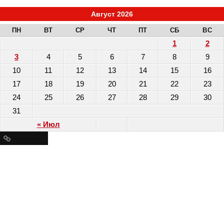
Август 2026
ПН
ВТ
СР
ЧТ
ПТ
СБ
ВС
1
2
3
4
5
6
7
8
9
10
11
12
13
14
15
16
17
18
19
20
21
22
23
24
25
26
27
28
29
30
31
« Июл
Ресурсы