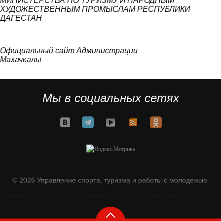
МИНИСТЕРСТВА ПО ТУРИЗМУ И НАРОДНЫМ
ХУДОЖЕСТВЕННЫМ ПРОМЫСЛАМ РЕСПУБЛИКИ
ДАГЕСТАН
Официальный сайт Администрации
Махачкалы
Мы в социальных сетях
© 2026 Управление спорта, туризма и работы с молодежью.