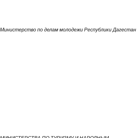
Министерство по делам молодежи Республики Дагестан