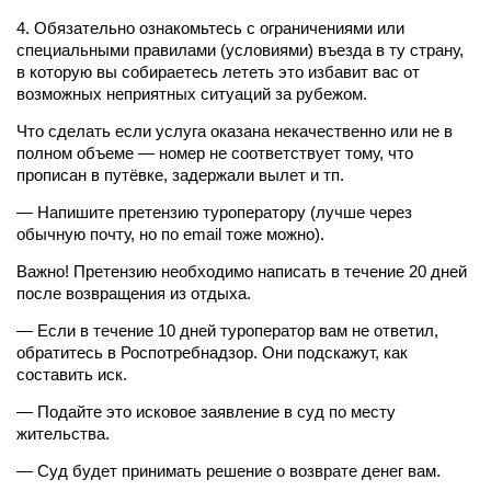
4. Обязательно ознакомьтесь с ограничениями или
специальными правилами (условиями) въезда в ту страну,
в которую вы собираетесь лететь это избавит вас от
возможных неприятных ситуаций за рубежом.
Что сделать если услуга оказана некачественно или не в
полном объеме — номер не соответствует тому, что
прописан в путёвке, задержали вылет и тп.
— Напишите претензию туроператору (лучше через
обычную почту, но по email тоже можно).
Важно! Претензию необходимо написать в течение 20 дней
после возвращения из отдыха.
— Если в течение 10 дней туроператор вам не ответил,
обратитесь в Роспотребнадзор. Они подскажут, как
составить иск.
— Подайте это исковое заявление в суд по месту
жительства.
— Суд будет принимать решение о возврате денег вам.