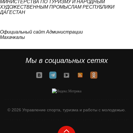
МИНИСТЕРСТВА ПО ТУРИЗМУ И НАРОДНЫМ
ХУДОЖЕСТВЕННЫМ ПРОМЫСЛАМ РЕСПУБЛИКИ
ДАГЕСТАН
Официальный сайт Администрации
Махачкалы
Мы в социальных сетях
© 2026 Управление спорта, туризма и работы с молодежью.