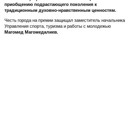
приобщению подрастающего поколения к
традиционным духовно-нравственным ценностям.
Честь города на премии защищал заместитель начальника
Управления спорта, туризма и работы с молодежью
Магомед Магомедалиев.