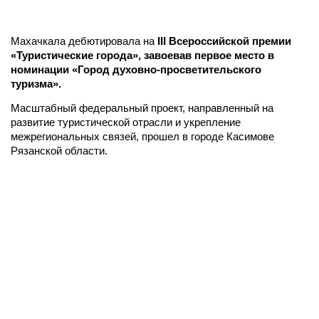
Махачкала дебютировала на
III Всероссийской премии
«Туристические города», завоевав первое место в
номинации «Город духовно-просветительского
туризма».
Масштабный федеральный проект, направленный на
развитие туристической отрасли и укрепление
межрегиональных связей, прошел в городе Касимове
Рязанской области.