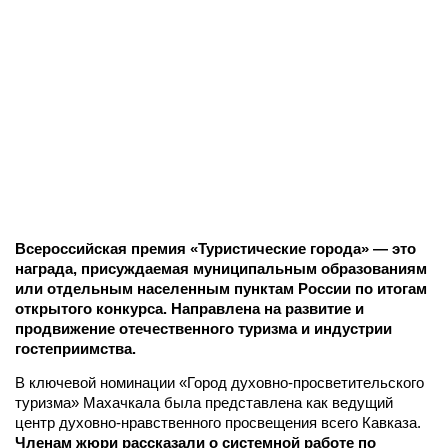
Всероссийская премия «Туристические города» — это
награда, присуждаемая муниципальным образованиям
или отдельным населенным пунктам России по итогам
открытого конкурса. Направлена на развитие и
продвижение отечественного туризма и индустрии
гостеприимства.
В ключевой номинации «Город духовно-просветительского
туризма» Махачкала была представлена как ведущий
центр духовно-нравственного просвещения всего Кавказа.
Членам жюри рассказали о системной работе по