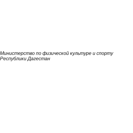
Министерство по физической культуре и спорту
Республики Дагестан