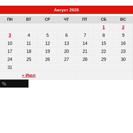
Август 2026
ПН
ВТ
СР
ЧТ
ПТ
СБ
ВС
1
2
3
4
5
6
7
8
9
10
11
12
13
14
15
16
17
18
19
20
21
22
23
24
25
26
27
28
29
30
31
« Июл
Ресурсы