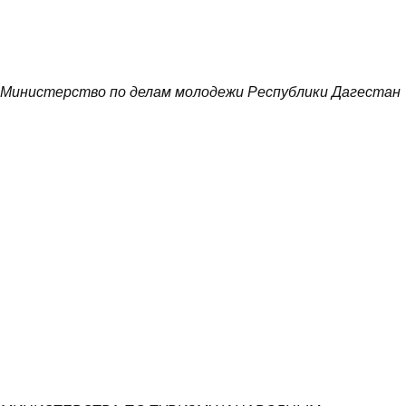
Министерство по делам молодежи Республики Дагестан