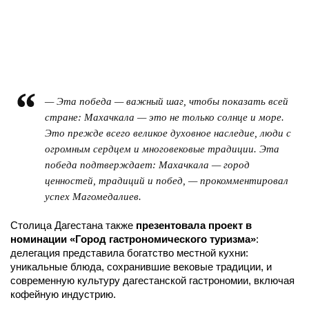
— Эта победа — важный шаг, чтобы показать всей
стране: Махачкала — это не только солнце и море.
Это прежде всего великое духовное наследие, люди с
огромным сердцем и многовековые традиции. Эта
победа подтверждает: Махачкала — город
ценностей, традиций и побед
, — прокомментировал
успех Магомедалиев.
Столица Дагестана также
презентовала проект в
номинации «Город гастрономического туризма»
:
делегация представила богатство местной кухни:
уникальные блюда, сохранившие вековые традиции, и
современную культуру дагестанской гастрономии, включая
кофейную индустрию.