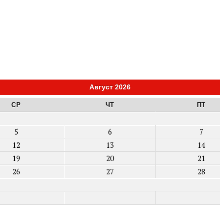
Август 2026
СР
ЧТ
ПТ
5
6
7
12
13
14
19
20
21
26
27
28