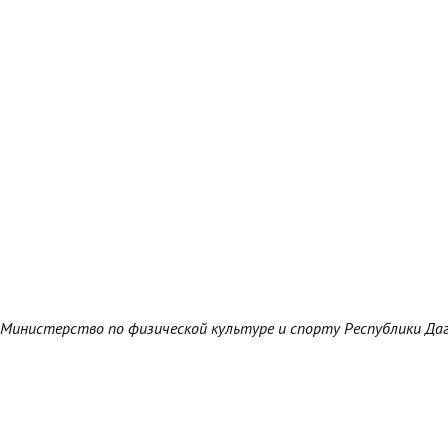
Министерство по физической культуре и спорту Республики Да