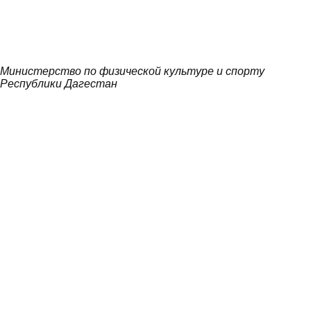
Министерство по физической культуре и спорту
Республики Дагестан