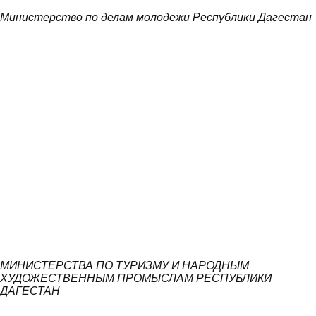
Министерство по делам молодежи Республики Дагестан
МИНИСТЕРСТВА ПО ТУРИЗМУ И НАРОДНЫМ
ХУДОЖЕСТВЕННЫМ ПРОМЫСЛАМ РЕСПУБЛИКИ
ДАГЕСТАН