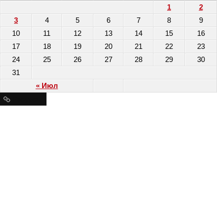
1
2
3
4
5
6
7
8
9
10
11
12
13
14
15
16
17
18
19
20
21
22
23
24
25
26
27
28
29
30
31
« Июл
Ресурсы