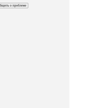
бщить о проблеме