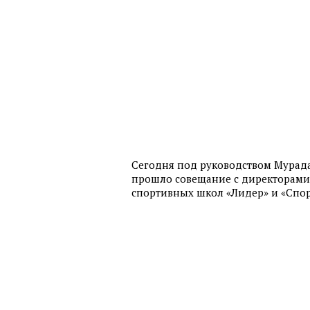
Сегодня под руководством Мурад
прошло совещание с директорами
спортивных школ «Лидер» и «Спо