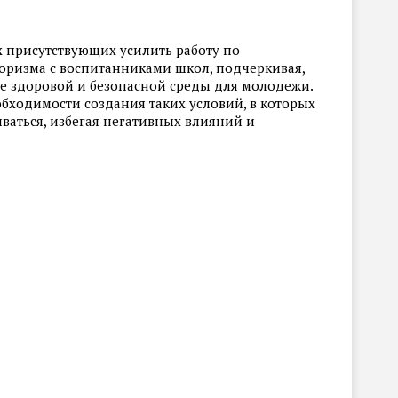
 присутствующих усилить работу по
оризма с воспитанниками школ, подчеркивая,
ие здоровой и безопасной среды для молодежи.
бходимости создания таких условий, в которых
ваться, избегая негативных влияний и