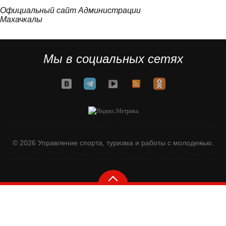
Официальный сайт Администрации
Махачкалы
Мы в социальных сетях
© 2026 Управление спорта, туризма и работы с молодежью.