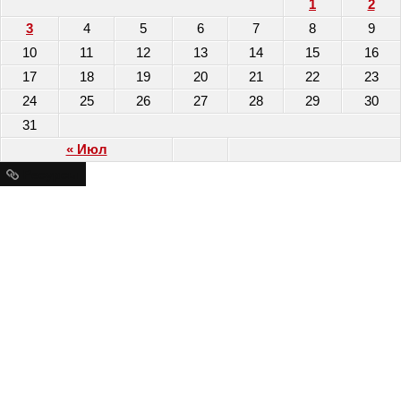
1
2
3
4
5
6
7
8
9
10
11
12
13
14
15
16
17
18
19
20
21
22
23
24
25
26
27
28
29
30
31
« Июл
Ресурсы