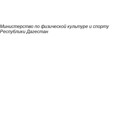
Министерство по физической культуре и спорту
Республики Дагестан