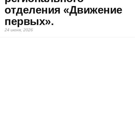
отделения «Движение
первых».
24 июня, 2026