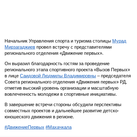
Начальник Управления спорта и туризма столицы
Мурад
Мирзагаджиев
провел встречу с представителями
регионального отделения «Движение первых».
Он выразил благодарность гостям за проведение
регионального этапа спортивного проекта «Вызов Первых»
в лице
Саидовой Людмилы Владимировны
– председателя
Совета регионального отделения «Движения первых» РД,
отметив высокий уровень организации и масштабную
вовлеченность молодежи в спортивные инициативы.
В завершение встречи стороны обсудили перспективы
совместных проектов и дальнейшее развитие детско-
юношеского движения в регионе.
#ДвижениеПервых
#Махачкала