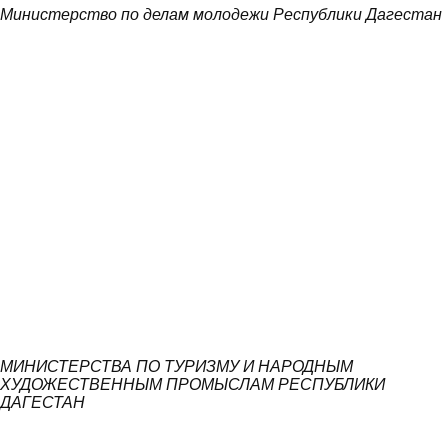
Министерство по делам молодежи Республики Дагестан
МИНИСТЕРСТВА ПО ТУРИЗМУ И НАРОДНЫМ
ХУДОЖЕСТВЕННЫМ ПРОМЫСЛАМ РЕСПУБЛИКИ
ДАГЕСТАН