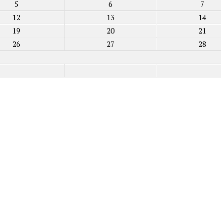
5
6
7
12
13
14
19
20
21
26
27
28