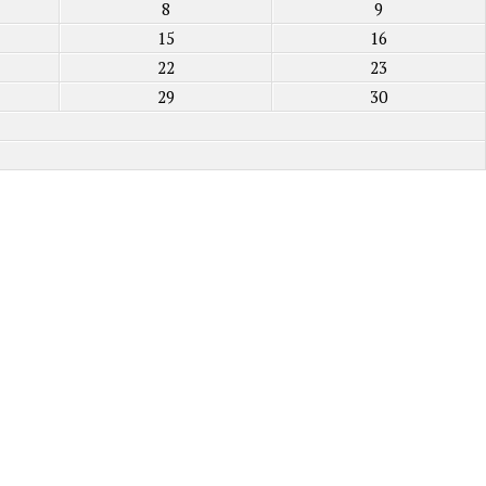
8
9
15
16
22
23
29
30