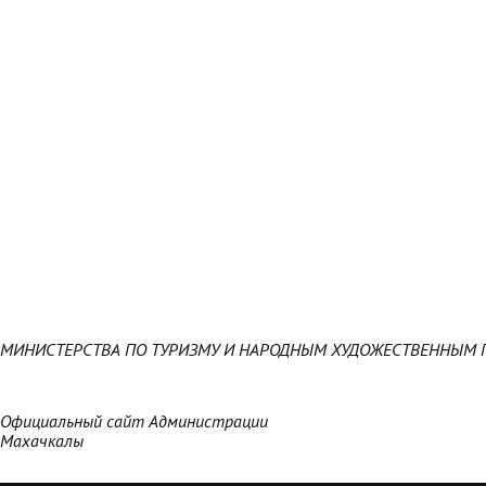
МИНИСТЕРСТВА ПО ТУРИЗМУ И НАРОДНЫМ ХУДОЖЕСТВЕННЫМ 
Официальный сайт Администрации
Махачкалы