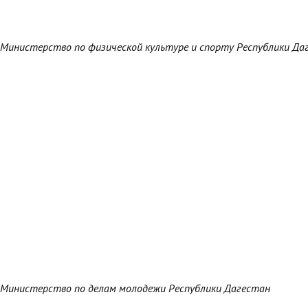
Министерство по физической культуре и спорту Республики Да
Министерство по делам молодежи Республики Дагестан