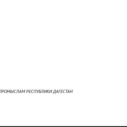
ПРОМЫСЛАМ РЕСПУБЛИКИ ДАГЕСТАН