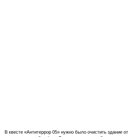
В квесте «Антитеррор 05» нужно было очистить здание от