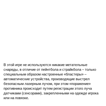
В этой игре не используются никакие метательные
снаряды, в отличие от пейнтбола и страйкбола – только
специальным образом настроенные «бластеры» –
автоматические устройства, производящие выстрел
безопасным лазерным лучом, при этом «поражение»
противника происходит путем регистрации этого луча
датчиками (сенсорами), закрепленными на одежде игрока
или на повязке.