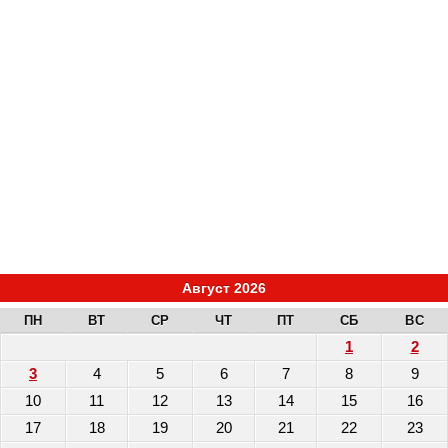
Август 2026
ПН
ВТ
СР
ЧТ
ПТ
СБ
ВС
1
2
3
4
5
6
7
8
9
10
11
12
13
14
15
16
17
18
19
20
21
22
23