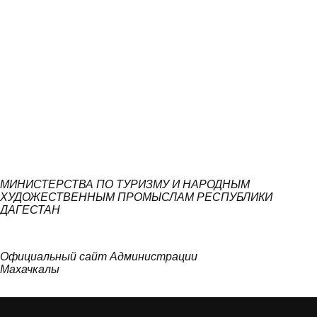
МИНИСТЕРСТВА ПО ТУРИЗМУ И НАРОДНЫМ
ХУДОЖЕСТВЕННЫМ ПРОМЫСЛАМ РЕСПУБЛИКИ
ДАГЕСТАН
Официальный сайт Администрации
Махачкалы