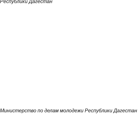
Республики Дагестан
Министерство по делам молодежи Республики Дагестан