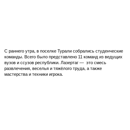
С раннего утра, в поселке Турали собрались студенческие
команды. Всего было представлено 11 команд из ведущих
вузов и ссузов республики. Лазертаг — это смесь
развлечения, веселья и тяжёлого труда, а также
мастерства и техники игрока.