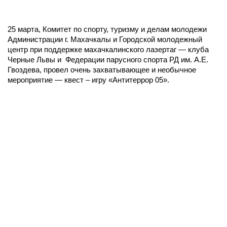
25 марта, Комитет по спорту, туризму и делам молодежи
Администрации г. Махачкалы и Городской молодежный
центр при поддержке махачкалинского лазертаг — клуба
Черные Львы и Федерации парусного спорта РД им. А.Е.
Гвоздева, провел очень захватывающее и необычное
мероприятие — квест – игру «Антитеррор 05».