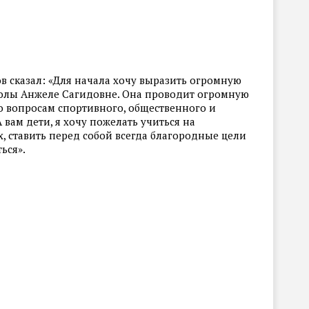
в сказал: «Для начала хочу выразить огромную
колы Анжеле Сагидовне. Она проводит огромную
 вопросам спортивного, общественного и
 вам дети, я хочу пожелать учиться на
 ставить перед собой всегда благородные цели
ься».