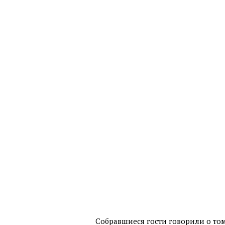
Собравшиеся гости говорили о том