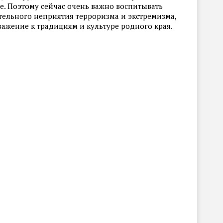
е. Поэтому сейчас очень важно воспитывать
тельного неприятия терроризма и экстремизма,
важение к традициям и культуре родного края.