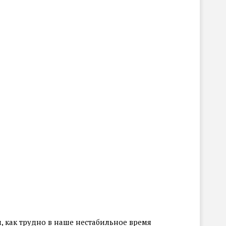
, как трудно в наше нестабильное время