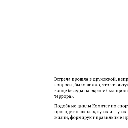
Встреча прошла в дружеской, неп
вопросы, было видно, что эта акту
конце беседы на экране был прод
террора».
Подобные циклы Комитет по спор
проводит в школах, вузах и ссуза
жизни, формируют правильные нр