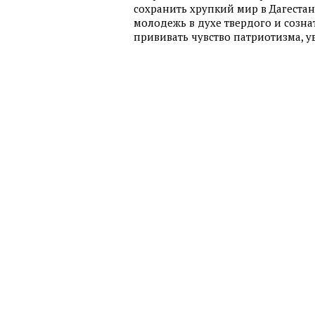
сохранить хрупкий мир в Дагестан
молодежь в духе твердого и созна
прививать чувство патриотизма, у