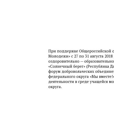
При поддержке Общероссийской о
Молодежи» с 27 по 31 августа 2018
оздоровительно — образовательно
«Солнечный берег» (Республика Да
форум добровольческих объедине
федерального округа «Мы вместе!
деятельности в среде учащейся м
округа.