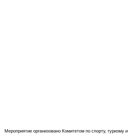
Мероприятие организовано Комитетом по спорту, туризму и