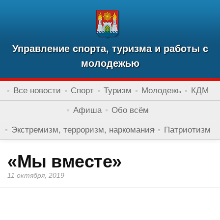
Управление спорта, туризма и работы с
молодежью
Все новости
Спорт
Туризм
Молодежь
КДМ
Афиша
Обо всём
Экстремизм, терроризм, наркомания
Патриотизм
«Мы вместе»
11 октября, 2019