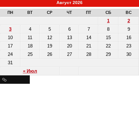
Август 2026
ПН
ВТ
СР
ЧТ
ПТ
СБ
ВС
1
2
3
4
5
6
7
8
9
10
11
12
13
14
15
16
17
18
19
20
21
22
23
24
25
26
27
28
29
30
31
« Июл
Ресурсы