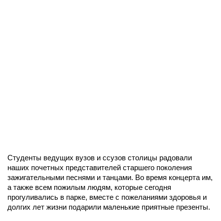
Студенты ведущих вузов и ссузов столицы радовали
наших почетных представителей старшего поколения
зажигательными песнями и танцами. Во время концерта им,
а также всем пожилым людям, которые сегодня
прогуливались в парке, вместе с пожеланиями здоровья и
долгих лет жизни подарили маленькие приятные презенты.