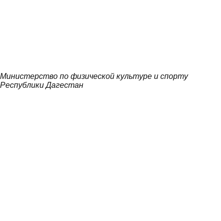
Министерство по физической культуре и спорту
Республики Дагестан