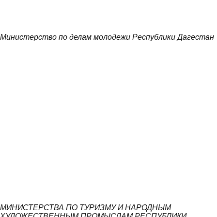
Министерство по делам молодежи Республики Дагестан
МИНИСТЕРСТВА ПО ТУРИЗМУ И НАРОДНЫМ
ХУДОЖЕСТВЕННЫМ ПРОМЫСЛАМ РЕСПУБЛИКИ