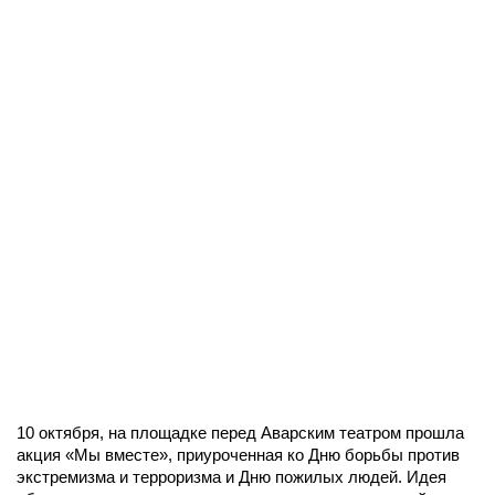
10 октября, на площадке перед Аварским театром прошла
акция «Мы вместе», приуроченная ко Дню борьбы против
экстремизма и терроризма и Дню пожилых людей. Идея