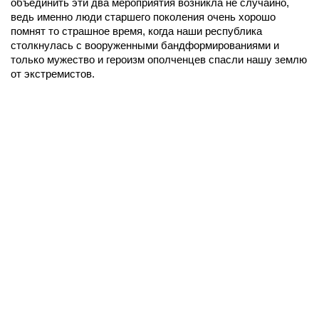
объединить эти два мероприятия возникла не случайно,
ведь именно люди старшего поколения очень хорошо
помнят то страшное время, когда наши республика
столкнулась с вооруженными бандформированиями и
только мужество и героизм ополченцев спасли нашу землю
от экстремистов.