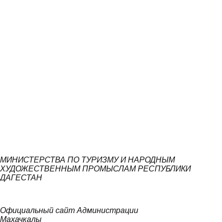
МИНИСТЕРСТВА ПО ТУРИЗМУ И НАРОДНЫМ
ХУДОЖЕСТВЕННЫМ ПРОМЫСЛАМ РЕСПУБЛИКИ
ДАГЕСТАН
Официальный сайт Администрации
Махачкалы