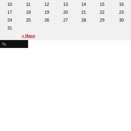
10
11
12
13
14
15
16
17
18
19
20
21
22
23
24
25
26
27
28
29
30
31
« Июл
Ресурсы