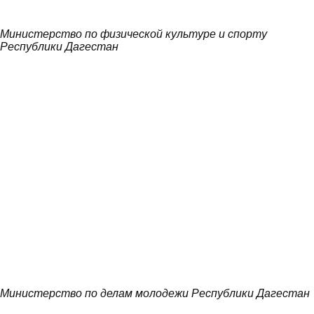
Министерство по физической культуре и спорту
Республики Дагестан
Министерство по делам молодежи Республики Дагестан