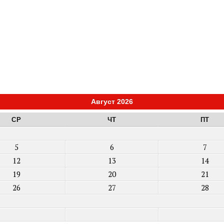
Август 2026
СР
ЧТ
ПТ
5
6
7
12
13
14
19
20
21
26
27
28