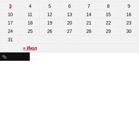
3
4
5
6
7
8
9
10
11
12
13
14
15
16
17
18
19
20
21
22
23
24
25
26
27
28
29
30
31
« Июл
Ресурсы