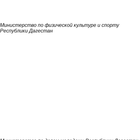
Министерство по физической культуре и спорту
Республики Дагестан