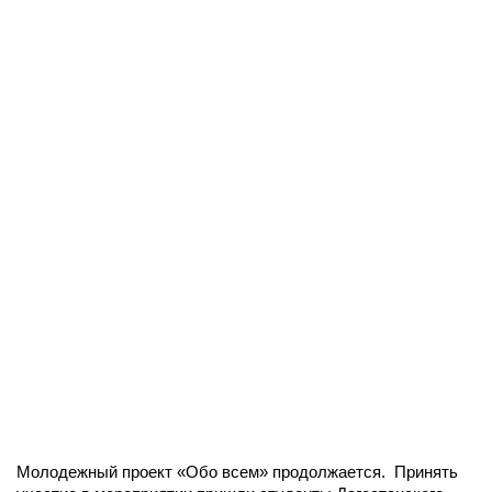
Молодежный проект «Обо всем» продолжается. Принять