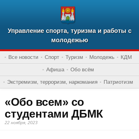
Управление спорта, туризма и работы с
молодежью
Все новости
Спорт
Туризм
Молодежь
КДМ
Афиша
Обо всём
Экстремизм, терроризм, наркомания
Патриотизм
«Обо всем» со
студентами ДБМК
22 ноября, 2023