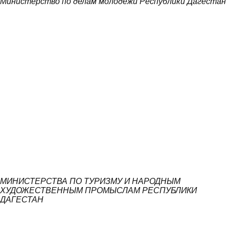
Министерство по делам молодежи Республики Дагестан
МИНИСТЕРСТВА ПО ТУРИЗМУ И НАРОДНЫМ
ХУДОЖЕСТВЕННЫМ ПРОМЫСЛАМ РЕСПУБЛИКИ
ДАГЕСТАН