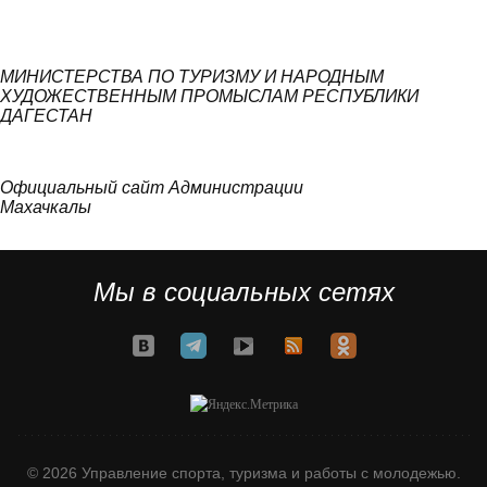
МИНИСТЕРСТВА ПО ТУРИЗМУ И НАРОДНЫМ
ХУДОЖЕСТВЕННЫМ ПРОМЫСЛАМ РЕСПУБЛИКИ
ДАГЕСТАН
Официальный сайт Администрации
Махачкалы
Мы в социальных сетях
© 2026 Управление спорта, туризма и работы с молодежью.