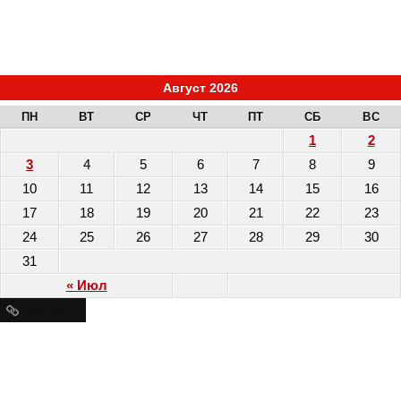
Август 2026
ПН
ВТ
СР
ЧТ
ПТ
СБ
ВС
1
2
3
4
5
6
7
8
9
10
11
12
13
14
15
16
17
18
19
20
21
22
23
24
25
26
27
28
29
30
31
« Июл
Ресурсы