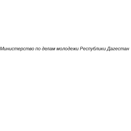
Министерство по делам молодежи Республики Дагестан