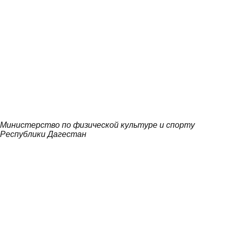
Министерство по физической культуре и спорту
Республики Дагестан