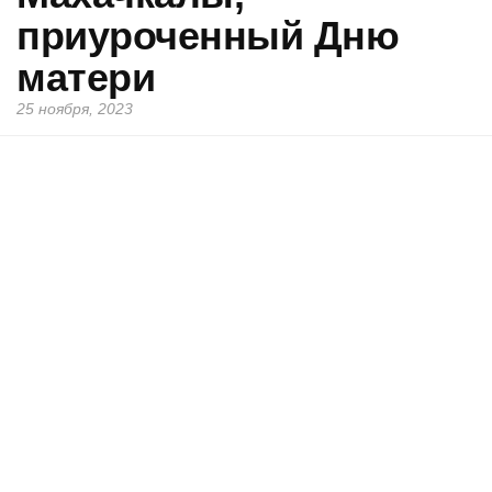
приуроченный Дню
матери
25 ноября, 2023