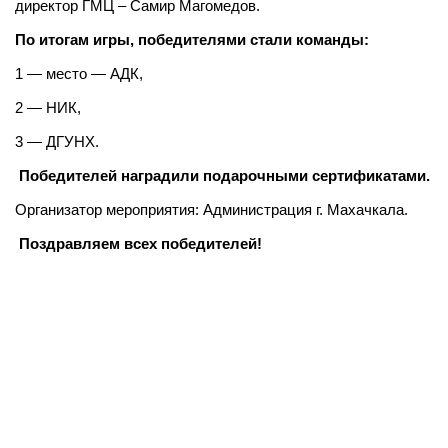
директор ГМЦ – Самир Магомедов.
По итогам игры, победителями стали команды:
1 — место — АДК,
2 — НИК,
3 — ДГУНХ.
Победителей наградили подарочными сертификатами.
Организатор мероприятия: Администрация г. Махачкала.
Поздравляем всех победителей!