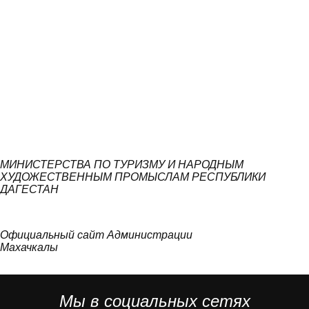
МИНИСТЕРСТВА ПО ТУРИЗМУ И НАРОДНЫМ
ХУДОЖЕСТВЕННЫМ ПРОМЫСЛАМ РЕСПУБЛИКИ
ДАГЕСТАН
Официальный сайт Администрации
Махачкалы
Мы в социальных сетях