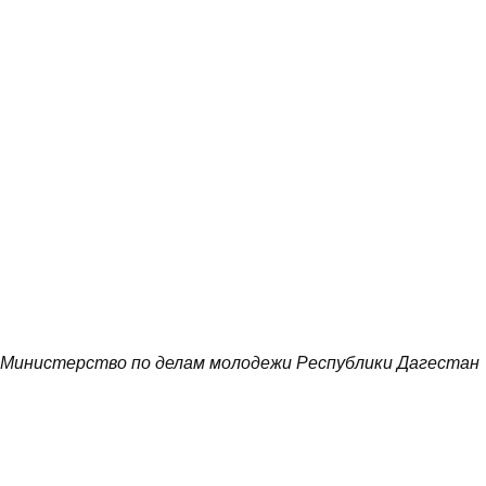
Министерство по делам молодежи Республики Дагестан