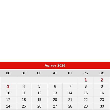
Август 2026
ПН
ВТ
СР
ЧТ
ПТ
СБ
ВС
1
2
3
4
5
6
7
8
9
10
11
12
13
14
15
16
17
18
19
20
21
22
23
24
25
26
27
28
29
30