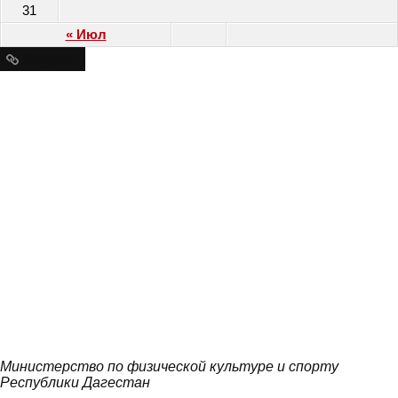
31
« Июл
Ресурсы
Министерство по физической культуре и спорту
Республики Дагестан