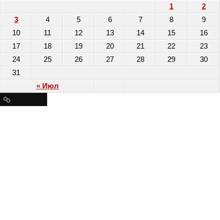
1
2
3
4
5
6
7
8
9
10
11
12
13
14
15
16
17
18
19
20
21
22
23
24
25
26
27
28
29
30
31
« Июл
Ресурсы