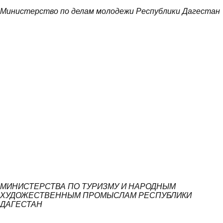
Министерство по делам молодежи Республики Дагестан
МИНИСТЕРСТВА ПО ТУРИЗМУ И НАРОДНЫМ
ХУДОЖЕСТВЕННЫМ ПРОМЫСЛАМ РЕСПУБЛИКИ
ДАГЕСТАН