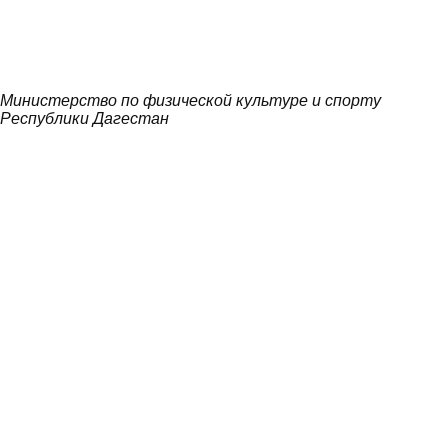
Министерство по физической культуре и спорту
Республики Дагестан