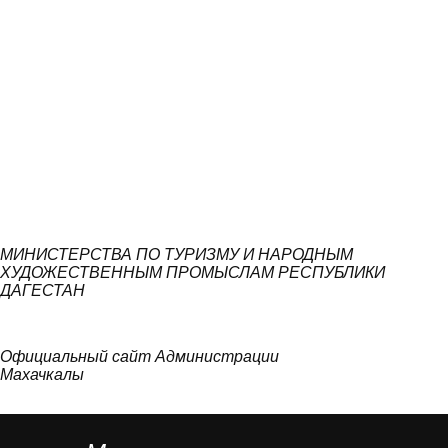
МИНИСТЕРСТВА ПО ТУРИЗМУ И НАРОДНЫМ
ХУДОЖЕСТВЕННЫМ ПРОМЫСЛАМ РЕСПУБЛИКИ
ДАГЕСТАН
Официальный сайт Администрации
Махачкалы