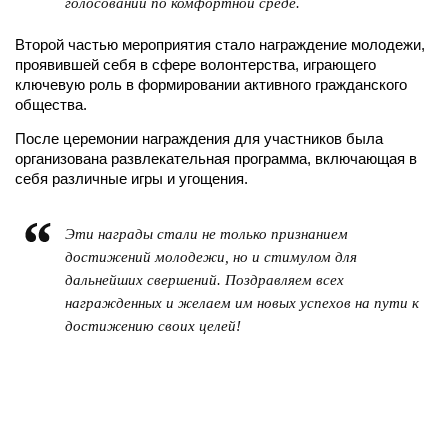
голосовании по комфортной среде.
Второй частью мероприятия стало награждение молодежи,
проявившей себя в сфере волонтерства, играющего
ключевую роль в формировании активного гражданского
общества.
После церемонии награждения для участников была
организована развлекательная программа, включающая в
себя различные игры и угощения.
Эти награды стали не только признанием
достижений молодежи, но и стимулом для
дальнейших свершений. Поздравляем всех
награжденных и желаем им новых успехов на пути к
достижению своих целей!