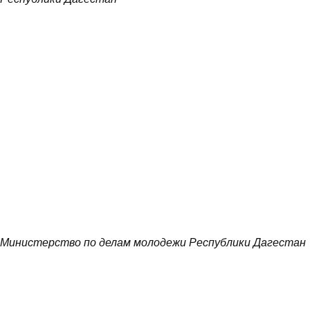
Министерство по делам молодежи Республики Дагестан