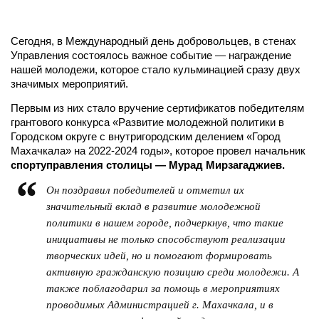
Сегодня, в Международный день добровольцев, в стенах
Управления состоялось важное событие — награждение
нашей молодежи, которое стало кульминацией сразу двух
значимых мероприятий.
Первым из них стало вручение сертификатов победителям
грантового конкурса «Развитие молодежной политики в
Городском округе с внутригородским делением «Город
Махачкала» на 2022-2024 годы», которое провел начальник
спортуправления столицы — Мурад Мирзагаджиев.
Он поздравил победителей и отметил их
значительный вклад в развитие молодежной
политики в нашем городе, подчеркнув, что такие
инициативы не только способствуют реализации
творческих идей, но и помогают формировать
активную гражданскую позицию среди молодежи. А
также поблагодарил за помощь в мероприятиях
проводимых Администрацией г. Махачкала, и в