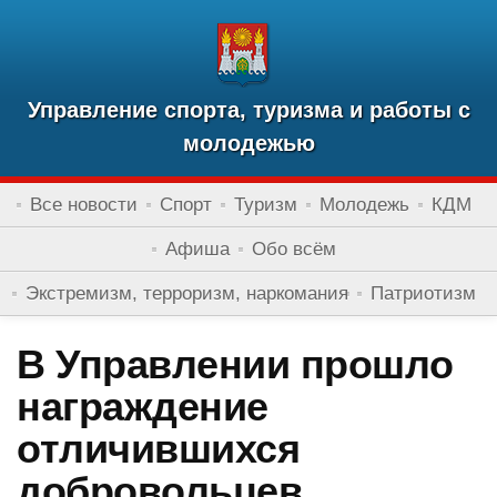
Управление спорта, туризма и работы с
молодежью
Все новости
Спорт
Туризм
Молодежь
КДМ
Афиша
Обо всём
Экстремизм, терроризм, наркомания
Патриотизм
В Управлении прошло
награждение
отличившихся
добровольцев