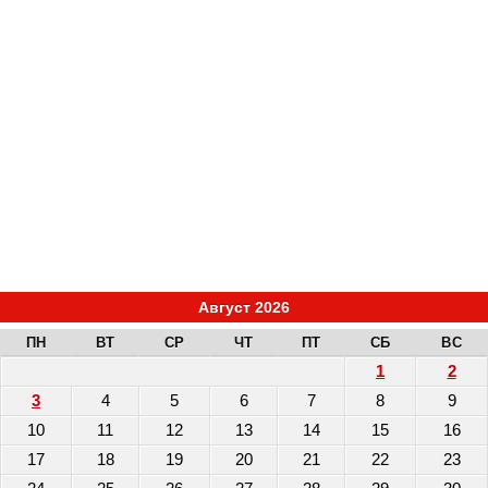
Август 2026
ПН
ВТ
СР
ЧТ
ПТ
СБ
ВС
1
2
3
4
5
6
7
8
9
10
11
12
13
14
15
16
17
18
19
20
21
22
23