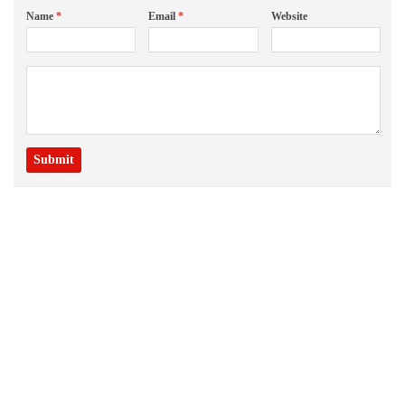
Name
*
Email
*
Website