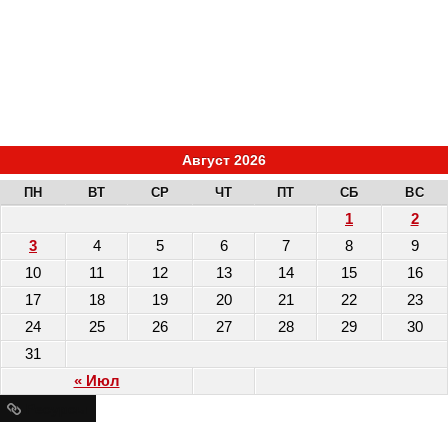
Август 2026
ПН
ВТ
СР
ЧТ
ПТ
СБ
ВС
1
2
3
4
5
6
7
8
9
10
11
12
13
14
15
16
17
18
19
20
21
22
23
24
25
26
27
28
29
30
31
« Июл
Ресурсы