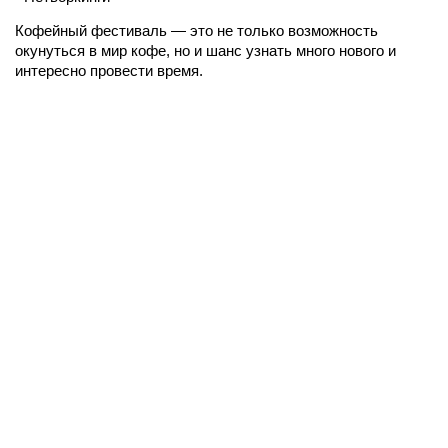
Кофейный фестиваль — это не только возможность
окунуться в мир кофе, но и шанс узнать много нового и
интересно провести время.