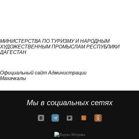
МИНИСТЕРСТВА ПО ТУРИЗМУ И НАРОДНЫМ
ХУДОЖЕСТВЕННЫМ ПРОМЫСЛАМ РЕСПУБЛИКИ
ДАГЕСТАН
Официальный сайт Администрации
Махачкалы
Мы в социальных сетях