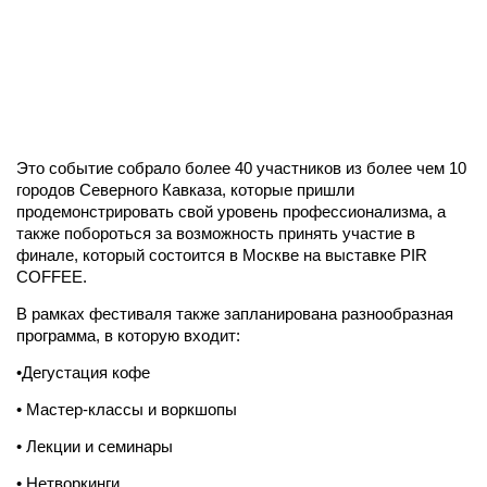
Это событие собрало более 40 участников из более чем 10
городов Северного Кавказа, которые пришли
продемонстрировать свой уровень профессионализма, а
также побороться за возможность принять участие в
финале, который состоится в Москве на выставке PIR
COFFEE.
В рамках фестиваля также запланирована разнообразная
программа, в которую входит:
•Дегустация кофе
• Мастер-классы и воркшопы
• Лекции и семинары
• Нетворкинги