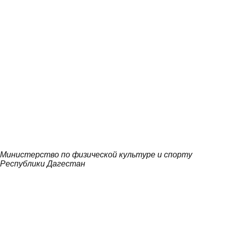
Министерство по физической культуре и спорту
Республики Дагестан