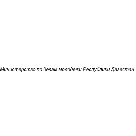
Министерство по делам молодежи Республики Дагестан