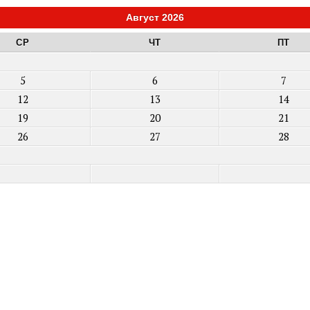
Август 2026
СР
ЧТ
ПТ
5
6
7
12
13
14
19
20
21
26
27
28