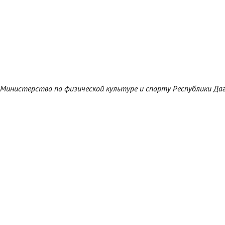
Министерство по физической культуре и спорту Республики Да