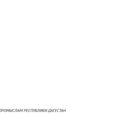
ПРОМЫСЛАМ РЕСПУБЛИКИ ДАГЕСТАН