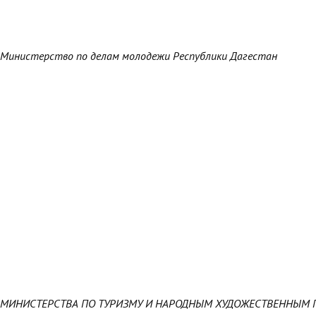
Министерство по делам молодежи Республики Дагестан
МИНИСТЕРСТВА ПО ТУРИЗМУ И НАРОДНЫМ ХУДОЖЕСТВЕННЫМ 