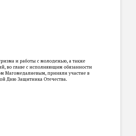
ризма и работы с молодежью, а также
й, во главе с исполняющим обязанности
м Магомедалиевым, приняли участие в
ой Дню Защитника Отечества.