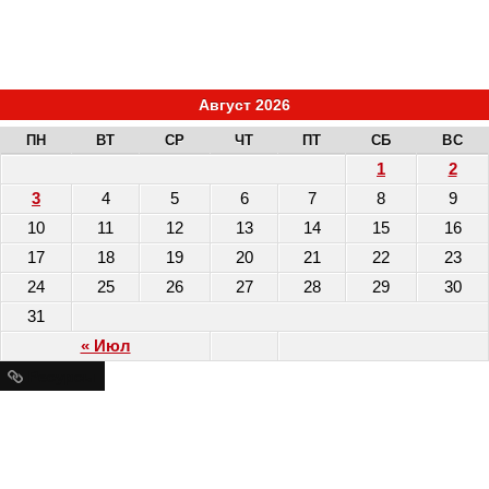
Август 2026
ПН
ВТ
СР
ЧТ
ПТ
СБ
ВС
1
2
3
4
5
6
7
8
9
10
11
12
13
14
15
16
17
18
19
20
21
22
23
24
25
26
27
28
29
30
31
« Июл
Ресурсы