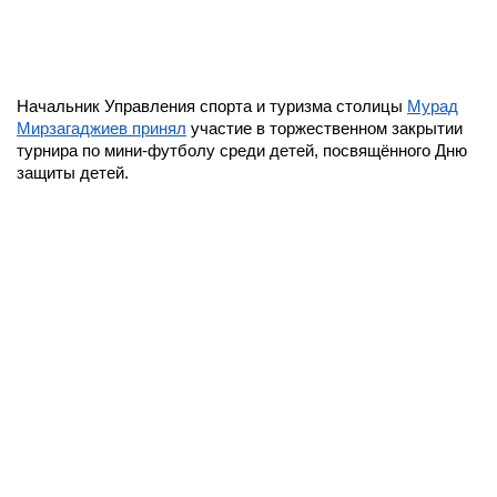
Начальник Управления спорта и туризма столицы
Мурад
Мирзагаджиев принял
участие в торжественном закрытии
турнира по мини-футболу среди детей, посвящённого Дню
защиты детей.