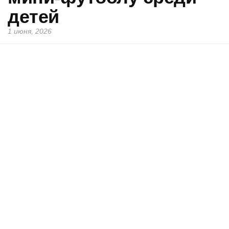
детей
1 июня, 2026