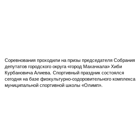
Соревнования проходили на призы председателя Собрания
депутатов городского округа «город Махачкала» Хиби
Курбановича Алиева.
Спортивный праздник состоялся
сегодня на базе физкультурно-оздоровительного комплекса
муниципальной спортивной школы «Олимп».