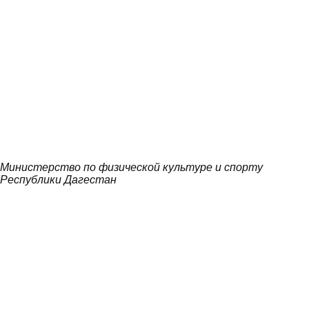
Министерство по физической культуре и спорту
Республики Дагестан