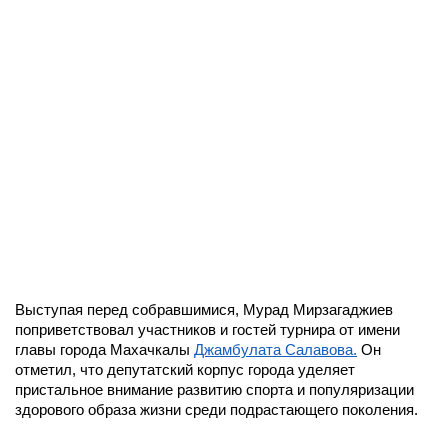
Выступая перед собравшимися, Мурад Мирзагаджиев
поприветствовал участников и гостей турнира от имени
главы города Махачкалы
Джамбулата Салавова.
Он
отметил, что депутатский корпус города уделяет
пристальное внимание развитию спорта и популяризации
здорового образа жизни среди подрастающего поколения.