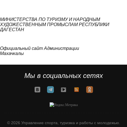
МИНИСТЕРСТВА ПО ТУРИЗМУ И НАРОДНЫМ
ХУДОЖЕСТВЕННЫМ ПРОМЫСЛАМ РЕСПУБЛИКИ
ДАГЕСТАН
Официальный сайт Администрации
Махачкалы
Мы в социальных сетях
© 2026 Управление спорта, туризма и работы с молодежью.