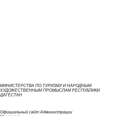
МИНИСТЕРСТВА ПО ТУРИЗМУ И НАРОДНЫМ
ХУДОЖЕСТВЕННЫМ ПРОМЫСЛАМ РЕСПУБЛИКИ
ДАГЕСТАН
Официальный сайт Администрации