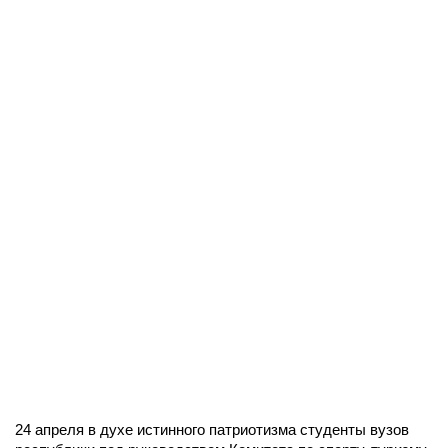
24 апреля в духе истинного патриотизма студенты вузов