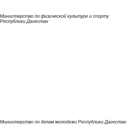
Министерство по физической культуре и спорту
Республики Дагестан
Министерство по делам молодежи Республики Дагестан