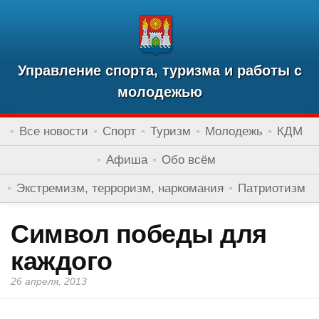
Управление спорта, туризма и работы с
молодежью
Все новости
Спорт
Туризм
Молодежь
КДМ
Афиша
Обо всём
Экстремизм, терроризм, наркомания
Патриотизм
Символ победы для
каждого
26 апреля, 2013