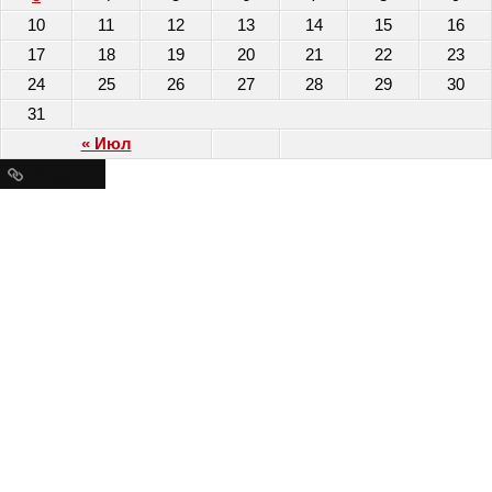
10
11
12
13
14
15
16
17
18
19
20
21
22
23
24
25
26
27
28
29
30
31
« Июл
Ресурсы