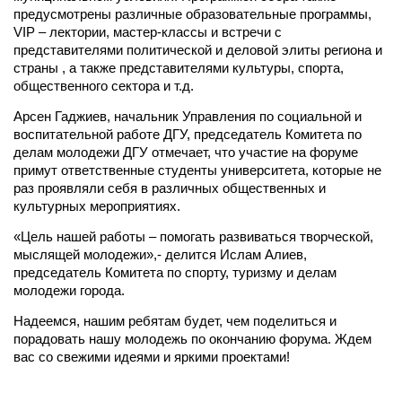
предусмотрены различные образовательные программы,
VIP – лектории, мастер-классы и встречи с
представителями политической и деловой элиты региона и
страны , а также представителями культуры, спорта,
общественного сектора и т.д.
Арсен Гаджиев, начальник Управления по социальной и
воспитательной работе ДГУ, председатель Комитета по
делам молодежи ДГУ отмечает, что участие на форуме
примут ответственные студенты университета, которые не
раз проявляли себя в различных общественных и
культурных мероприятиях.
«Цель нашей работы – помогать развиваться творческой,
мыслящей молодежи»,- делится Ислам Алиев,
председатель Комитета по спорту, туризму и делам
молодежи города.
Надеемся, нашим ребятам будет, чем поделиться и
порадовать нашу молодежь по окончанию форума. Ждем
вас со свежими идеями и яркими проектами!