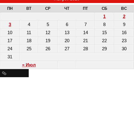
ПН
ВТ
СР
ЧТ
ПТ
СБ
ВС
1
2
3
4
5
6
7
8
9
10
11
12
13
14
15
16
17
18
19
20
21
22
23
24
25
26
27
28
29
30
31
« Июл
Ресурсы