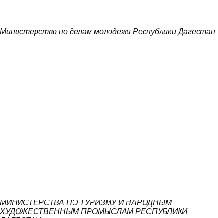
Министерство по делам молодежи Республики Дагестан
МИНИСТЕРСТВА ПО ТУРИЗМУ И НАРОДНЫМ
ХУДОЖЕСТВЕННЫМ ПРОМЫСЛАМ РЕСПУБЛИКИ