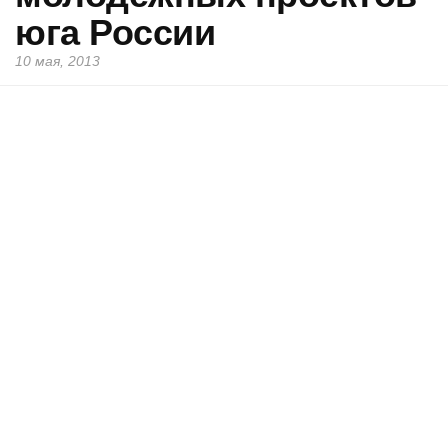
юга России
10 мая, 2013