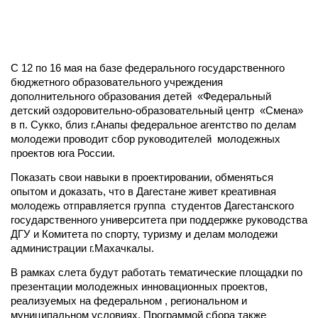
С 12 по 16 мая на базе федерального государственного
бюджетного образовательного учреждения
дополнительного образования детей «Федеральный
детский оздоровительно-образовательный центр «Смена»
в п. Сукко, близ г.Анапы федеральное агентство по делам
молодежи проводит сбор руководителей молодежных
проектов юга России.
Показать свои навыки в проектировании, обменяться
опытом и доказать, что в Дагестане живет креативная
молодежь отправляется группа студентов Дагестанского
государственного университета при поддержке руководства
ДГУ и Комитета по спорту, туризму и делам молодежи
администрации г.Махачкалы.
В рамках слета будут работать тематические площадки по
презентации молодежных инновационных проектов,
реализуемых на федеральном , региональном и
муниципальном условиях. Программой сбора также