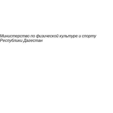
Министерство по физической культуре и спорту
Республики Дагестан