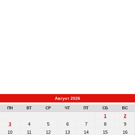
Август 2026
ПН
ВТ
СР
ЧТ
ПТ
СБ
ВС
1
2
3
4
5
6
7
8
9
10
11
12
13
14
15
16