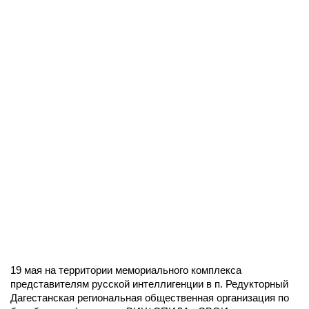
19 мая на территории мемориального комплекса
представителям русской интеллигенции в п. Редукторный
Дагестанская региональная общественная организация по