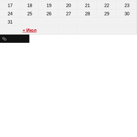
17
18
19
20
21
22
23
24
25
26
27
28
29
30
31
« Июл
Ресурсы