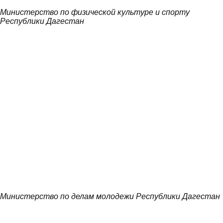
Министерство по физической культуре и спорту
Республики Дагестан
Министерство по делам молодежи Республики Дагестан