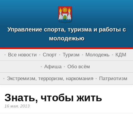
Управление спорта, туризма и работы с
молодежью
Все новости
Спорт
Туризм
Молодежь
КДМ
Афиша
Обо всём
Экстремизм, терроризм, наркомания
Патриотизм
Знать, чтобы жить
16 мая, 2013