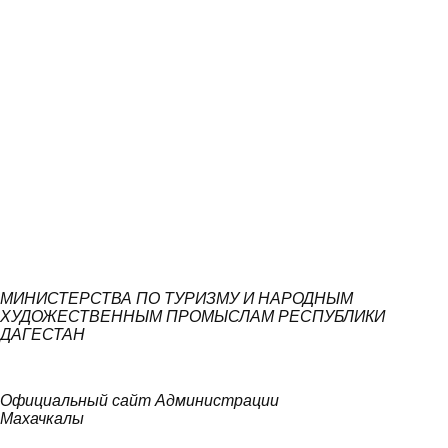
МИНИСТЕРСТВА ПО ТУРИЗМУ И НАРОДНЫМ
ХУДОЖЕСТВЕННЫМ ПРОМЫСЛАМ РЕСПУБЛИКИ
ДАГЕСТАН
Официальный сайт Администрации
Махачкалы