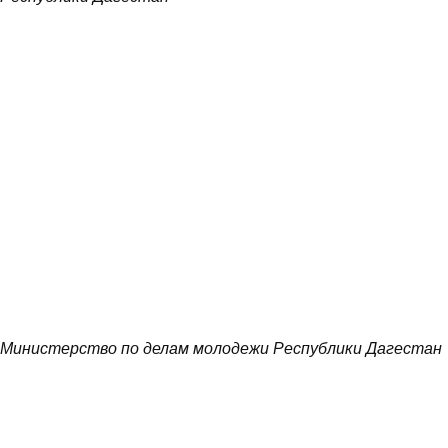
Министерство по делам молодежи Республики Дагестан