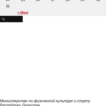
31
« Июл
Ресурсы
Министерство по физической культуре и спорту
Республики Дагестан