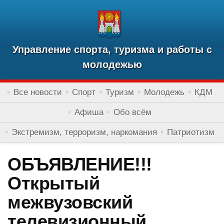
Управление спорта, туризма и работы с
молодежью
Все новости
Спорт
Туризм
Молодежь
КДМ
Афиша
Обо всём
Экстремизм, терроризм, наркомания
Патриотизм
ОБЪЯВЛЕНИЕ!!!
Открытый
межвузовский
телевизионный