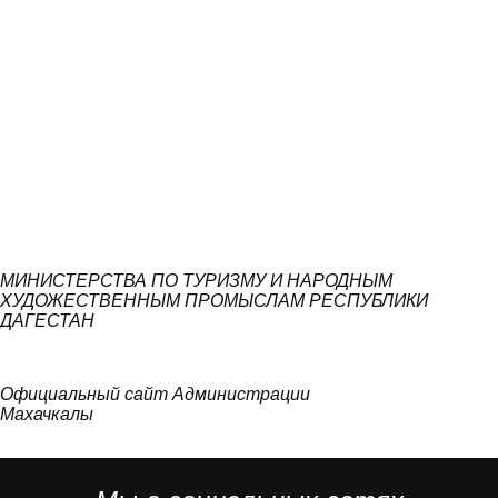
МИНИСТЕРСТВА ПО ТУРИЗМУ И НАРОДНЫМ
ХУДОЖЕСТВЕННЫМ ПРОМЫСЛАМ РЕСПУБЛИКИ
ДАГЕСТАН
Официальный сайт Администрации
Махачкалы