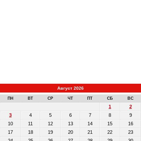
Август 2026
ПН
ВТ
СР
ЧТ
ПТ
СБ
ВС
1
2
3
4
5
6
7
8
9
10
11
12
13
14
15
16
17
18
19
20
21
22
23
24
25
26
27
28
29
30